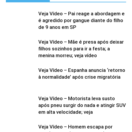
Veja Vídeo – Pai reage a abordagem e
é agredido por gangue diante do filho
de 9 anos em SP
Veja Vídeo – Mãe é presa após deixar
filhos sozinhos para ir a festa; a
menina morreu; veja vídeo
Veja Vídeo – Espanha anuncia ‘retorno
à normalidade’ após crise migratória
Veja Vídeo – Motorista leva susto
após pneu surgir do nada e atingir SUV
em alta velocidade; veja
Veja Vídeo – Homem escapa por