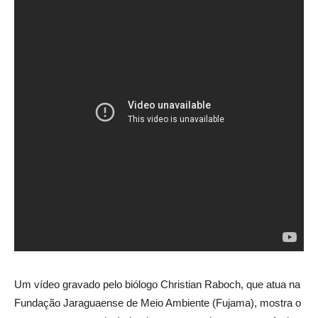
Um vídeo gravado pelo biólogo Christian Raboch, que atua na
Fundação Jaraguaense de Meio Ambiente (Fujama), mostra o