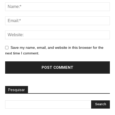
Save my name, email, and website in this browser for the
next time I comment.
Pesquisar