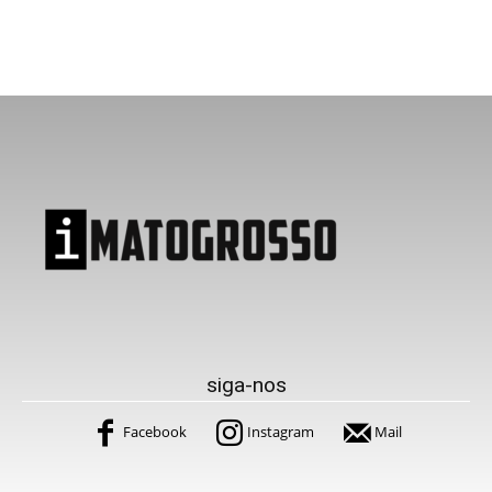
siga-nos
Facebook
Instagram
Mail