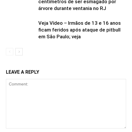
centímetros de ser esmagado por
árvore durante ventania no RJ
Veja Vídeo – Irmãos de 13 e 16 anos
ficam feridos após ataque de pitbull
em São Paulo; veja
LEAVE A REPLY