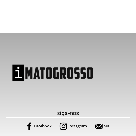
siga-nos
Facebook
Instagram
Mail