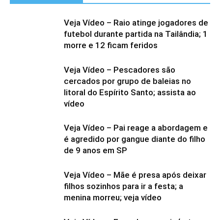
Veja Vídeo – Raio atinge jogadores de
futebol durante partida na Tailândia; 1
morre e 12 ficam feridos
Veja Vídeo – Pescadores são
cercados por grupo de baleias no
litoral do Espírito Santo; assista ao
vídeo
Veja Vídeo – Pai reage a abordagem e
é agredido por gangue diante do filho
de 9 anos em SP
Veja Vídeo – Mãe é presa após deixar
filhos sozinhos para ir a festa; a
menina morreu; veja vídeo