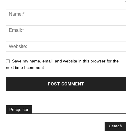
Save my name, email, and website in this browser for the
next time I comment.
Pesquisar