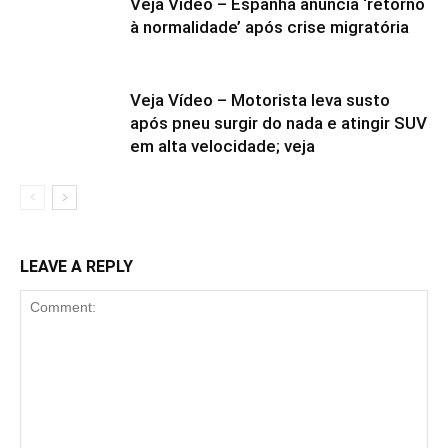
Veja Vídeo – Espanha anuncia ‘retorno
à normalidade’ após crise migratória
Veja Vídeo – Motorista leva susto
após pneu surgir do nada e atingir SUV
em alta velocidade; veja
LEAVE A REPLY