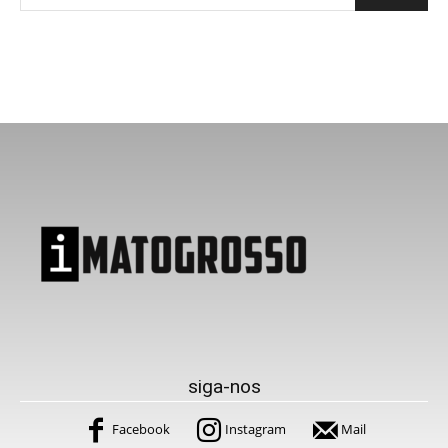
siga-nos
Facebook
Instagram
Mail