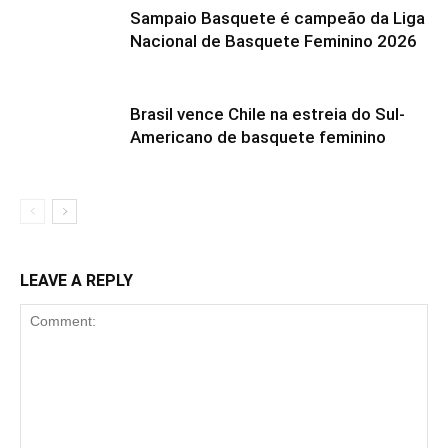
Sampaio Basquete é campeão da Liga
Nacional de Basquete Feminino 2026
Brasil vence Chile na estreia do Sul-
Americano de basquete feminino
LEAVE A REPLY