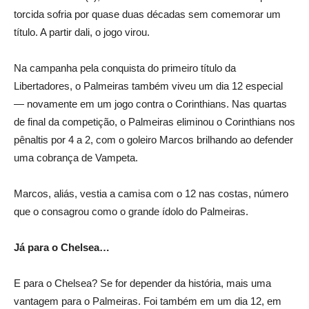
torcida sofria por quase duas décadas sem comemorar um
título. A partir dali, o jogo virou.
Na campanha pela conquista do primeiro título da
Libertadores, o Palmeiras também viveu um dia 12 especial
— novamente em um jogo contra o Corinthians. Nas quartas
de final da competição, o Palmeiras eliminou o Corinthians nos
pênaltis por 4 a 2, com o goleiro Marcos brilhando ao defender
uma cobrança de Vampeta.
Marcos, aliás, vestia a camisa com o 12 nas costas, número
que o consagrou como o grande ídolo do Palmeiras.
Já para o Chelsea…
E para o Chelsea? Se for depender da história, mais uma
vantagem para o Palmeiras. Foi também em um dia 12, em