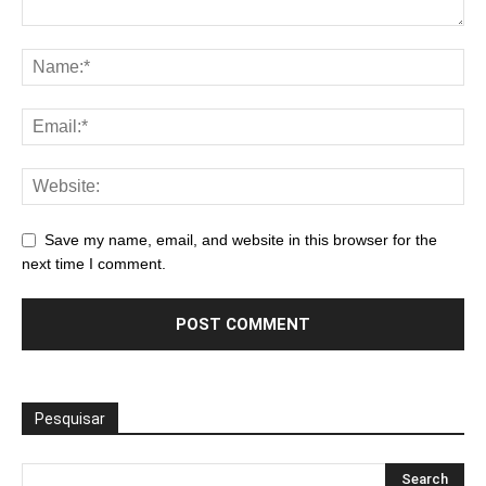
Save my name, email, and website in this browser for the
next time I comment.
Pesquisar