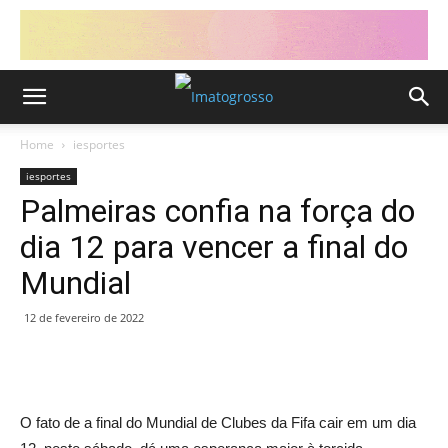
Home
iesportes
iesportes
Palmeiras confia na força do
dia 12 para vencer a final do
Mundial
12 de fevereiro de 2022
O fato de a final do Mundial de Clubes da Fifa cair em um dia