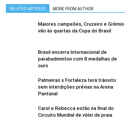
RELATED ARTICLES
MORE FROM AUTHOR
Maiores campeões, Cruzeiro e Grêmio
vão às quartas da Copa do Brasil
Brasil encerra Internacional de
parabadminton com 8 medalhas de
ouro
Palmeiras x Fortaleza terá trânsito
sem interdições prévias na Arena
Pantanal
Carol e Rebecca estão na final do
Circuito Mundial de vôlei de praia