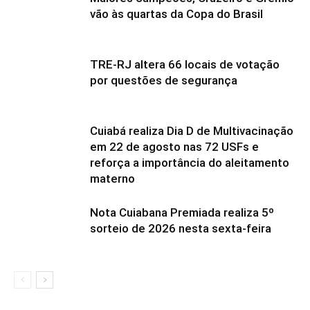
vão às quartas da Copa do Brasil
TRE-RJ altera 66 locais de votação
por questões de segurança
Cuiabá realiza Dia D de Multivacinação
em 22 de agosto nas 72 USFs e
reforça a importância do aleitamento
materno
Nota Cuiabana Premiada realiza 5º
sorteio de 2026 nesta sexta-feira