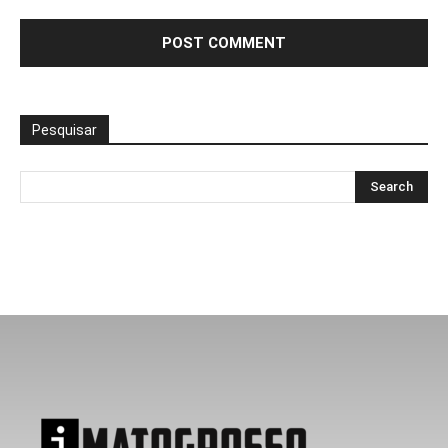
Pesquisar