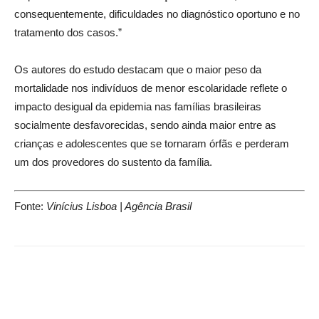
consequentemente, dificuldades no diagnóstico oportuno e no
tratamento dos casos.”
Os autores do estudo destacam que o maior peso da
mortalidade nos indivíduos de menor escolaridade reflete o
impacto desigual da epidemia nas famílias brasileiras
socialmente desfavorecidas, sendo ainda maior entre as
crianças e adolescentes que se tornaram órfãs e perderam
um dos provedores do sustento da família.
Fonte:
Vinícius Lisboa | Agência Brasil