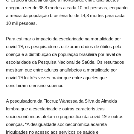
chegou a ser de 38,8 mortes a cada 10 mil pessoas, enquanto
a média da população brasileira foi de 14,8 mortes para cada
10 mil pessoas.
Para estimar o impacto da escolaridade na mortalidade por
covid-19, os pesquisadores utilizaram dados de óbitos pela
doença e a distribuição da população brasileira por nível de
escolaridade da Pesquisa Nacional de Saúde. Os resultados
mostram que entre adultos analfabetos a mortalidade por
covid-19 foi três vezes maior que entre aqueles que
concluíram o ensino superior.
A pesquisadora da Fiocruz Wanessa da Silva de Almeida
lembra que a escolaridade e outras características
socioeconômicas afetam o prognóstico da covid-19 e outras
doenças. “A desigualdade socioeconômica acarreta
iniquidades no acesso aos serviços de saúde e,