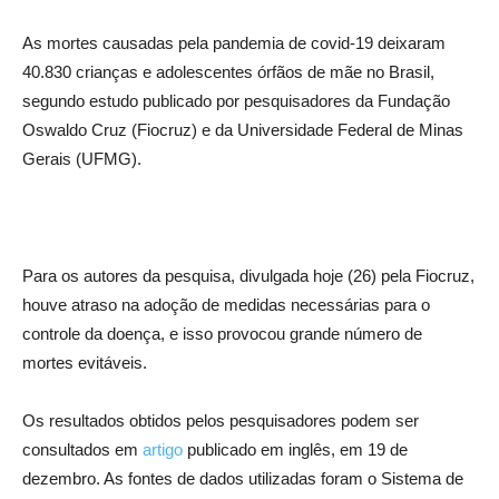
As mortes causadas pela pandemia de covid-19 deixaram
40.830 crianças e adolescentes órfãos de mãe no Brasil,
segundo estudo publicado por pesquisadores da Fundação
Oswaldo Cruz (Fiocruz) e da Universidade Federal de Minas
Gerais (UFMG).
Para os autores da pesquisa, divulgada hoje (26) pela Fiocruz,
houve atraso na adoção de medidas necessárias para o
controle da doença, e isso provocou grande número de
mortes evitáveis.
Os resultados obtidos pelos pesquisadores podem ser
consultados em
artigo
publicado em inglês, em 19 de
dezembro. As fontes de dados utilizadas foram o Sistema de