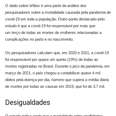
O dado sobre órfãos é uma parte da análise dos
pesquisadores sobre a mortalidade causada pela pandemia de
covid-19 em toda a população. Outro ponto destacado pelo
estudo é que a covid-19 foi responsável por mais que
um terço de todas as mortes de mulheres relacionadas a
complicações no parto e no nascimento.
Os pesquisadores calculam que, em 2020 e 2021, a covid-19
foi responsável por quase um quinto (19%) de todas as
mortes registradas no Brasil. Durante o pico da pandemia, em
março de 2021, o país chegou a contabilizar quase 4 mil
óbitos pela doença por dia, número que supera a média diária
de mortes por todas as causas em 2019, que foi de 3,7 mil.
Desigualdades
O estudo indica ainda que a mortalidade entre analfabetos