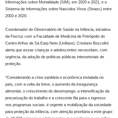
Informações sobre Mortalidade (SIM), em 2020 e 2021, e o
Sistema de Informações sobre Nascidos Vivos (Sinasc) entre
2003 e 2020.
Coordenador do Observatório de Saúde na Infância, iniciativa
da Fiocruz com a Faculdade de Medicina de Petrópolis do
Centro Arthur de Sá Earp Neto (Unifase), Cristiano Boccolini
alerta que essas crianças e adolescentes necessitam, com
urgência, da adoção de políticas públicas intersetoriais de
proteção.
“Considerando a crise sanitária e econômica instalada no
país, com a volta da fome, o aumento da insegurança
alimentar, o crescimento do desemprego, a intensificação da
precarização do trabalho e a crescente fila para o ingresso
nos programas sociais, é urgente a mobilização da sociedade
para proteção da infância, com atenção prioritária a este grupo