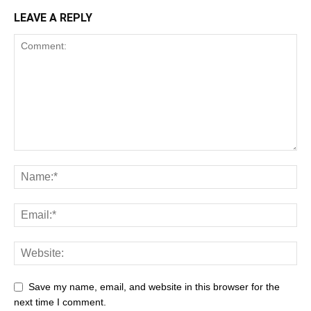
LEAVE A REPLY
Save my name, email, and website in this browser for the
next time I comment.