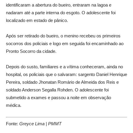
identificaram a abertura do bueiro, entraram na lagoa e
nadaram até a parte interna do esgoto. O adolescente foi
localizado em estado de pânico.
Após ser retirado do bueiro, o menino recebeu os primeiros
socorros dos policiais e logo em seguida foi encaminhado ao
Pronto Socorro da cidade.
Depois do susto, familiares e a vítima conheceram, ainda no
hospital, os policiais que o salvaram: sargento Daniel Henrique
Pereira, soldado Jhonatan Romário de Almeida dos Reis e
soldado Anderson Segalla Rohden. O adolescente foi
submetido a exames e passou a noite em observação
médica.
Fonte:
Greyce Lima | PMMT