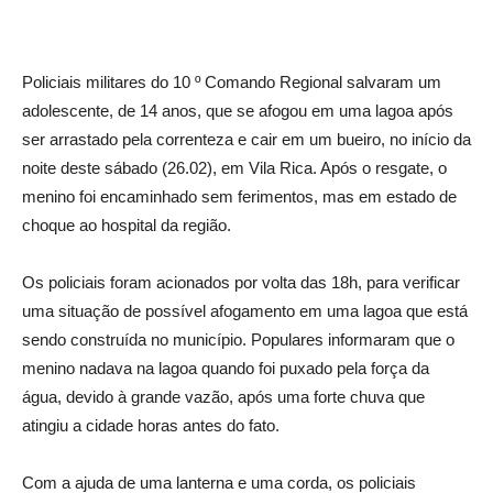
Policiais militares do 10 º Comando Regional salvaram um
adolescente, de 14 anos, que se afogou em uma lagoa após
ser arrastado pela correnteza e cair em um bueiro, no início da
noite deste sábado (26.02), em Vila Rica. Após o resgate, o
menino foi encaminhado sem ferimentos, mas em estado de
choque ao hospital da região.
Os policiais foram acionados por volta das 18h, para verificar
uma situação de possível afogamento em uma lagoa que está
sendo construída no município. Populares informaram que o
menino nadava na lagoa quando foi puxado pela força da
água, devido à grande vazão, após uma forte chuva que
atingiu a cidade horas antes do fato.
Com a ajuda de uma lanterna e uma corda, os policiais