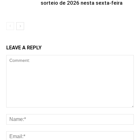
sorteio de 2026 nesta sexta-feira
LEAVE A REPLY