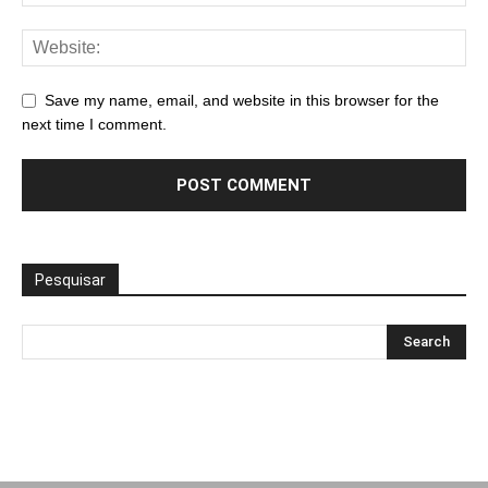
Save my name, email, and website in this browser for the
next time I comment.
Pesquisar