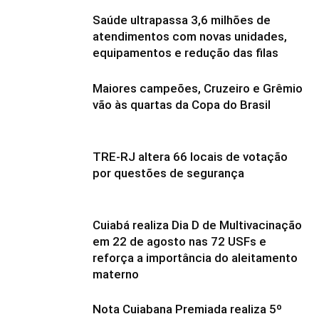
Saúde ultrapassa 3,6 milhões de
atendimentos com novas unidades,
equipamentos e redução das filas
Maiores campeões, Cruzeiro e Grêmio
vão às quartas da Copa do Brasil
TRE-RJ altera 66 locais de votação
por questões de segurança
Cuiabá realiza Dia D de Multivacinação
em 22 de agosto nas 72 USFs e
reforça a importância do aleitamento
materno
Nota Cuiabana Premiada realiza 5º