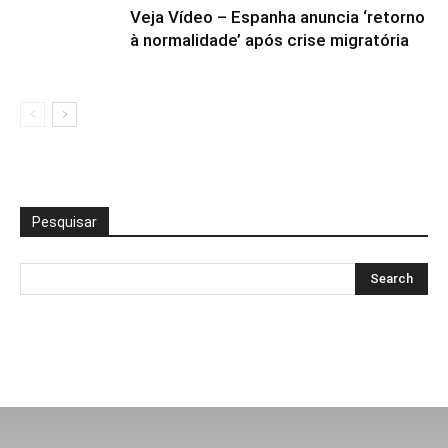
Veja Vídeo – Espanha anuncia ‘retorno
à normalidade’ após crise migratória
Pesquisar