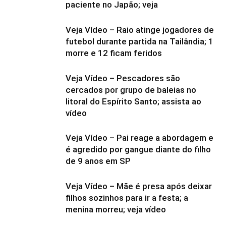
paciente no Japão; veja
Veja Vídeo – Raio atinge jogadores de
futebol durante partida na Tailândia; 1
morre e 12 ficam feridos
Veja Vídeo – Pescadores são
cercados por grupo de baleias no
litoral do Espírito Santo; assista ao
vídeo
Veja Vídeo – Pai reage a abordagem e
é agredido por gangue diante do filho
de 9 anos em SP
Veja Vídeo – Mãe é presa após deixar
filhos sozinhos para ir a festa; a
menina morreu; veja vídeo