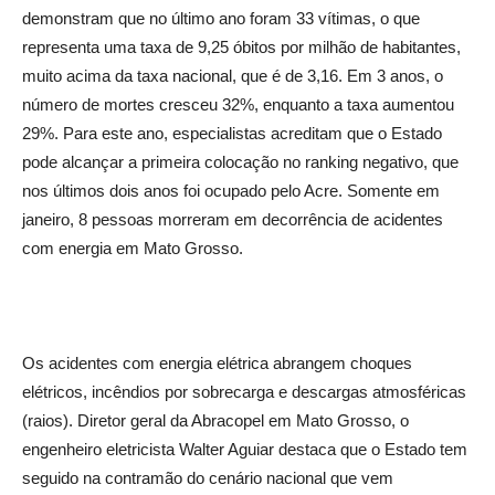
demonstram que no último ano foram 33 vítimas, o que
representa uma taxa de 9,25 óbitos por milhão de habitantes,
muito acima da taxa nacional, que é de 3,16. Em 3 anos, o
número de mortes cresceu 32%, enquanto a taxa aumentou
29%. Para este ano, especialistas acreditam que o Estado
pode alcançar a primeira colocação no ranking negativo, que
nos últimos dois anos foi ocupado pelo Acre. Somente em
janeiro, 8 pessoas morreram em decorrência de acidentes
com energia em Mato Grosso.
Os acidentes com energia elétrica abrangem choques
elétricos, incêndios por sobrecarga e descargas atmosféricas
(raios). Diretor geral da Abracopel em Mato Grosso, o
engenheiro eletricista Walter Aguiar destaca que o Estado tem
seguido na contramão do cenário nacional que vem