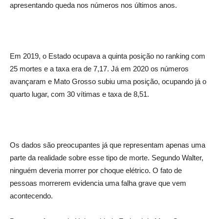
apresentando queda nos números nos últimos anos.
Em 2019, o Estado ocupava a quinta posição no ranking com
25 mortes e a taxa era de 7,17. Já em 2020 os números
avançaram e Mato Grosso subiu uma posição, ocupando já o
quarto lugar, com 30 vítimas e taxa de 8,51.
Os dados são preocupantes já que representam apenas uma
parte da realidade sobre esse tipo de morte. Segundo Walter,
ninguém deveria morrer por choque elétrico. O fato de
pessoas morrerem evidencia uma falha grave que vem
acontecendo.