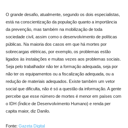
O grande desafio, atualmente, segundo os dois especialistas,
está na conscientização da população quanto a importância
da prevenção, mas também na mobilização de toda
sociedade civil, assim como o desenvolvimento de políticas
públicas. Na maioria dos casos em que há mortes por
sobrecargas elétricas, por exemplo, os problemas estão
ligados às instalações e muitas vezes aos problemas sociais.
Seja pelo trabalhador não ter a formação adequada, seja por
não ter os equipamentos ou a fiscalização adequada, ou a
redução de materiais adequados. Existe também um vetor
social que dificulta, não é só a questão da informação. A gente
percebe que esse número de mortes é menor em países com
o IDH (Índice de Desenvolvimento Humano) e renda per
capita maior, diz Danilo.
Fonte:
Gazeta Digital