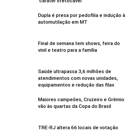
‘caráter irretocável’
Dupla é presa por pedofilia e indução à
automutilação em MT
Final de semana tem shows, feira do
vinil e teatro para a família
Saúde ultrapassa 3,6 milhões de
atendimentos com novas unidades,
equipamentos e redução das filas
Maiores campeões, Cruzeiro e Grêmio
vão às quartas da Copa do Brasil
TRE-RJ altera 66 locais de votação