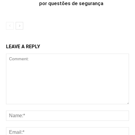
por questões de segurança
LEAVE A REPLY