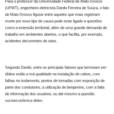
Para o professor da Universidade Federal de Mato Grosso
(UFMT), engenheiro eletricista Danilo Ferreira de Souza, o fato
de Mato Grosso figurar entre aqueles que mais registram
morte por esse tipo de causa pode estar ligado a questões
como a extensão territorial, além de uma grande demanda de
trabalho em ambientes abertos, o que facilita, por exemplo,
acidentes decorrentes de raios.
Segundo Danilo, entre os principais fatores que terminam em
óbitos estão a má qualidade na instalação de cabos, com
falhas no isolamento, pontos de tomadas com exposição de
parte dos condutores, a utilização de benjamins, com a falta
de informação dos usuários, ou até mesmo a questão
socioeconômica deles.