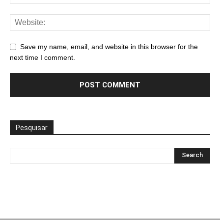
Save my name, email, and website in this browser for the
next time I comment.
Pesquisar