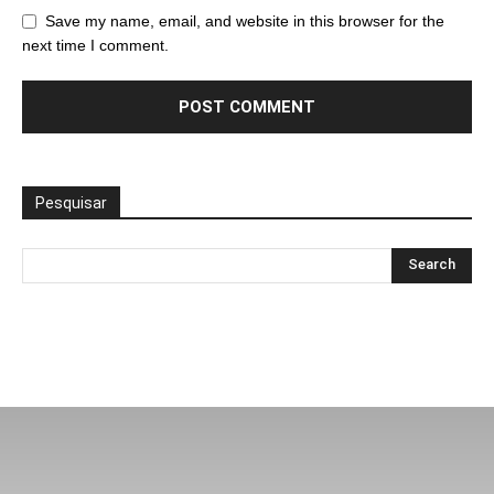
Save my name, email, and website in this browser for the
next time I comment.
Pesquisar