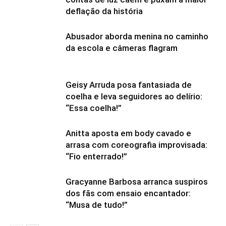
deflação da história
Abusador aborda menina no caminho
da escola e câmeras flagram
Geisy Arruda posa fantasiada de
coelha e leva seguidores ao delírio:
“Essa coelha!”
Anitta aposta em body cavado e
arrasa com coreografia improvisada:
“Fio enterrado!”
Gracyanne Barbosa arranca suspiros
dos fãs com ensaio encantador:
“Musa de tudo!”