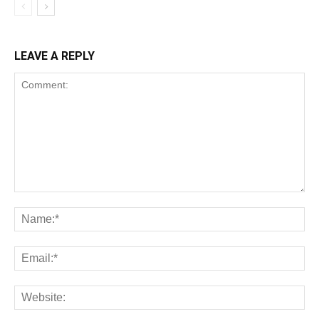
LEAVE A REPLY