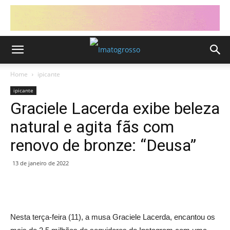
Home
ipicante
ipicante
Graciele Lacerda exibe beleza
natural e agita fãs com
renovo de bronze: “Deusa”
13 de janeiro de 2022
Nesta terça-feira (11), a musa Graciele Lacerda, encantou os