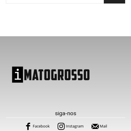
siga-nos
Facebook
Instagram
Mail