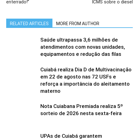
enterrado!”
ICMS sobre o diesel
RELATED ARTICLES
MORE FROM AUTHOR
Saúde ultrapassa 3,6 milhões de
atendimentos com novas unidades,
equipamentos e redução das filas
Cuiabá realiza Dia D de Multivacinação
em 22 de agosto nas 72 USFs e
reforça a importância do aleitamento
materno
Nota Cuiabana Premiada realiza 5º
sorteio de 2026 nesta sexta-feira
UPAs de Cuiabá garantem