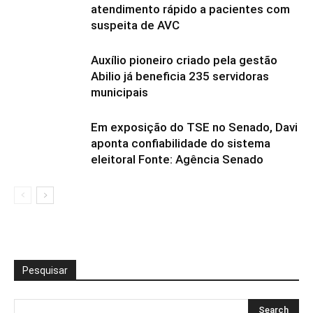
atendimento rápido a pacientes com
suspeita de AVC
Auxílio pioneiro criado pela gestão
Abilio já beneficia 235 servidoras
municipais
Em exposição do TSE no Senado, Davi
aponta confiabilidade do sistema
eleitoral Fonte: Agência Senado
Pesquisar