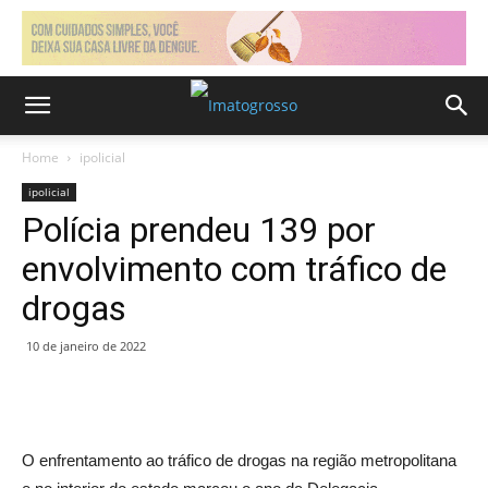
Home
ipolicial
ipolicial
Polícia prendeu 139 por
envolvimento com tráfico de
drogas
10 de janeiro de 2022
O enfrentamento ao tráfico de drogas na região metropolitana