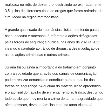
realizada no mês de dezembro, destruindo aproximadamente
3,5 quilos de diferentes tipos de drogas que foram retiradas de
circulação na região metropolitana.
A grande quantidade de substâncias ilícitas, contendo pasta
base, cocaína e maconha, é referente a ações deflagradas
pelas forças de segurança pública, nos anos de 2020 e 2021
visando o combate ao tráfico de drogas, a desarticulação de
associações criminosas e outros crimes.
Juliana frisou ainda a importância do trabalho em conjunto
com a sociedade que através dos canais de comunicação,
podem realizar denúncias e contribuir para o trabalho das
forças de segurança. “A queima do material ilícito apreendido
é o ato final do trabalho de enfrentamento ao tráfico, destruindo
tudo aquilo que movimenta o crime de tamanha gravidade que
afeta pessoas, devasta famílias e causa tanta tristeza à