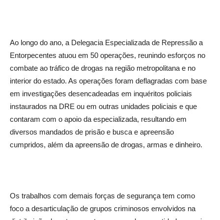
Ao longo do ano, a Delegacia Especializada de Repressão a
Entorpecentes atuou em 50 operações, reunindo esforços no
combate ao tráfico de drogas na região metropolitana e no
interior do estado. As operações foram deflagradas com base
em investigações desencadeadas em inquéritos policiais
instaurados na DRE ou em outras unidades policiais e que
contaram com o apoio da especializada, resultando em
diversos mandados de prisão e busca e apreensão
cumpridos, além da apreensão de drogas, armas e dinheiro.
Os trabalhos com demais forças de segurança tem como
foco a desarticulação de grupos criminosos envolvidos na