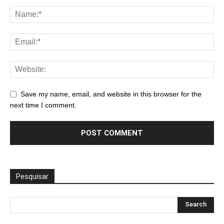
Save my name, email, and website in this browser for the
next time I comment.
Pesquisar