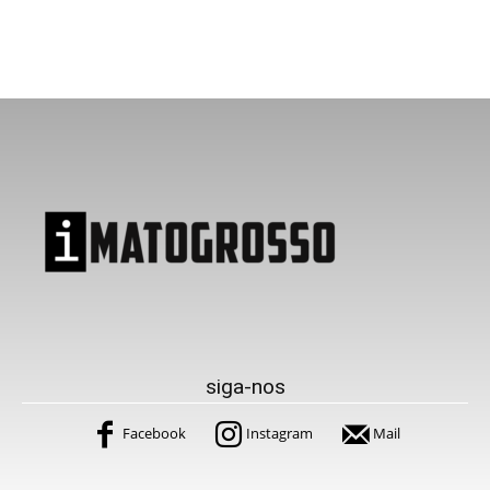
siga-nos
Facebook
Instagram
Mail