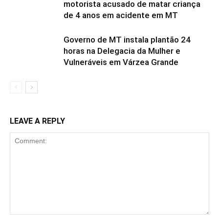
motorista acusado de matar criança
de 4 anos em acidente em MT
Governo de MT instala plantão 24
horas na Delegacia da Mulher e
Vulneráveis em Várzea Grande
LEAVE A REPLY