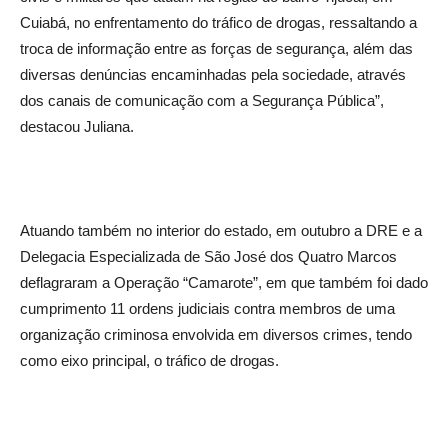
Cuiabá, no enfrentamento do tráfico de drogas, ressaltando a
troca de informação entre as forças de segurança, além das
diversas denúncias encaminhadas pela sociedade, através
dos canais de comunicação com a Segurança Pública”,
destacou Juliana.
Atuando também no interior do estado, em outubro a DRE e a
Delegacia Especializada de São José dos Quatro Marcos
deflagraram a Operação “Camarote”, em que também foi dado
cumprimento 11 ordens judiciais contra membros de uma
organização criminosa envolvida em diversos crimes, tendo
como eixo principal, o tráfico de drogas.