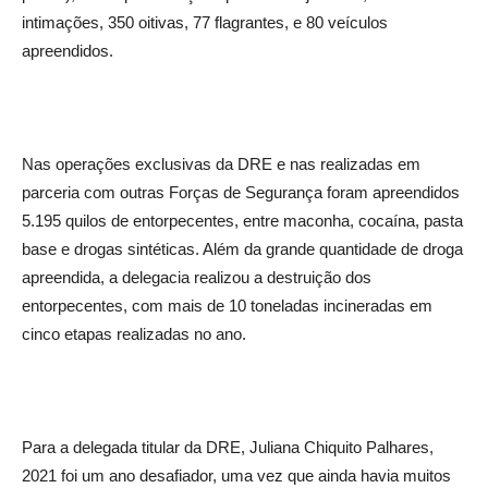
intimações, 350 oitivas, 77 flagrantes, e 80 veículos
apreendidos.
Nas operações exclusivas da DRE e nas realizadas em
parceria com outras Forças de Segurança foram apreendidos
5.195 quilos de entorpecentes, entre maconha, cocaína, pasta
base e drogas sintéticas. Além da grande quantidade de droga
apreendida, a delegacia realizou a destruição dos
entorpecentes, com mais de 10 toneladas incineradas em
cinco etapas realizadas no ano.
Para a delegada titular da DRE, Juliana Chiquito Palhares,
2021 foi um ano desafiador, uma vez que ainda havia muitos