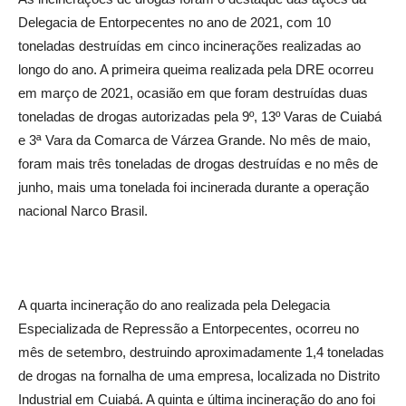
Delegacia de Entorpecentes no ano de 2021, com 10
toneladas destruídas em cinco incinerações realizadas ao
longo do ano. A primeira queima realizada pela DRE ocorreu
em março de 2021, ocasião em que foram destruídas duas
toneladas de drogas autorizadas pela 9º, 13º Varas de Cuiabá
e 3ª Vara da Comarca de Várzea Grande. No mês de maio,
foram mais três toneladas de drogas destruídas e no mês de
junho, mais uma tonelada foi incinerada durante a operação
nacional Narco Brasil.
A quarta incineração do ano realizada pela Delegacia
Especializada de Repressão a Entorpecentes, ocorreu no
mês de setembro, destruindo aproximadamente 1,4 toneladas
de drogas na fornalha de uma empresa, localizada no Distrito
Industrial em Cuiabá. A quinta e última incineração do ano foi