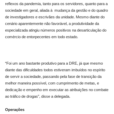
reflexos da pandemia, tanto para os servidores, quanto para a
sociedade em geral, aliada à mudança da gestão e do quadro
de investigadores e escrivães da unidade. Mesmo diante do
cenário aparentemente não favorável, a produtividade da
especializada atingiu números positivos na desarticulação do
comércio de entorpecentes em todo estado.
“Foi um ano bastante produtivo para a DRE, já que mesmo
diante das dificuldades todos estiveram imbuídos no espírito
de servir a sociedade, passando pela fase de transição da
melhor maneira possível, com cumprimento de metas, e
dedicação e empenho em executar as atribuições no combate
ao tráfico de drogas”, disse a delegada.
Operações