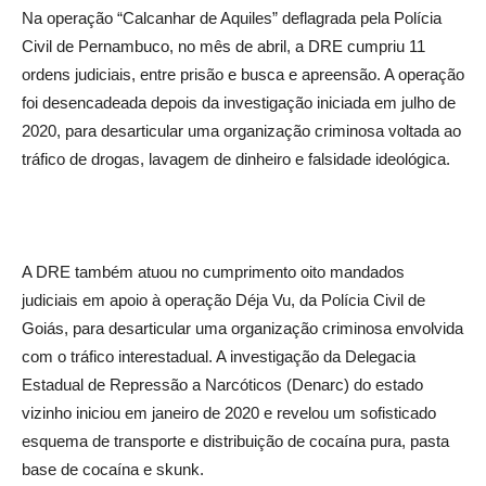
Na operação “Calcanhar de Aquiles” deflagrada pela Polícia
Civil de Pernambuco, no mês de abril, a DRE cumpriu 11
ordens judiciais, entre prisão e busca e apreensão. A operação
foi desencadeada depois da investigação iniciada em julho de
2020, para desarticular uma organização criminosa voltada ao
tráfico de drogas, lavagem de dinheiro e falsidade ideológica.
A DRE também atuou no cumprimento oito mandados
judiciais em apoio à operação Déja Vu, da Polícia Civil de
Goiás, para desarticular uma organização criminosa envolvida
com o tráfico interestadual. A investigação da Delegacia
Estadual de Repressão a Narcóticos (Denarc) do estado
vizinho iniciou em janeiro de 2020 e revelou um sofisticado
esquema de transporte e distribuição de cocaína pura, pasta
base de cocaína e skunk.