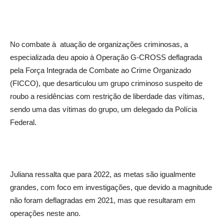
No combate à atuação de organizações criminosas, a
especializada deu apoio à Operação G-CROSS deflagrada
pela Força Integrada de Combate ao Crime Organizado
(FICCO), que desarticulou um grupo criminoso suspeito de
roubo a residências com restrição de liberdade das vítimas,
sendo uma das vítimas do grupo, um delegado da Polícia
Federal.
Juliana ressalta que para 2022, as metas são igualmente
grandes, com foco em investigações, que devido a magnitude
não foram deflagradas em 2021, mas que resultaram em
operações neste ano.