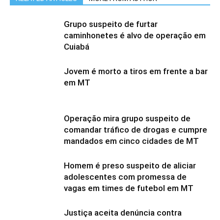
Grupo suspeito de furtar
caminhonetes é alvo de operação em
Cuiabá
Jovem é morto a tiros em frente a bar
em MT
Operação mira grupo suspeito de
comandar tráfico de drogas e cumpre
mandados em cinco cidades de MT
Homem é preso suspeito de aliciar
adolescentes com promessa de
vagas em times de futebol em MT
Justiça aceita denúncia contra