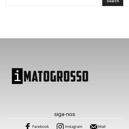
siga-nos
Facebook
Instagram
Mail