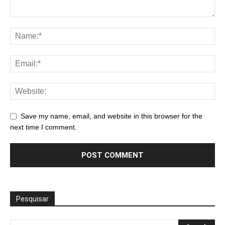
Save my name, email, and website in this browser for the
next time I comment.
Pesquisar