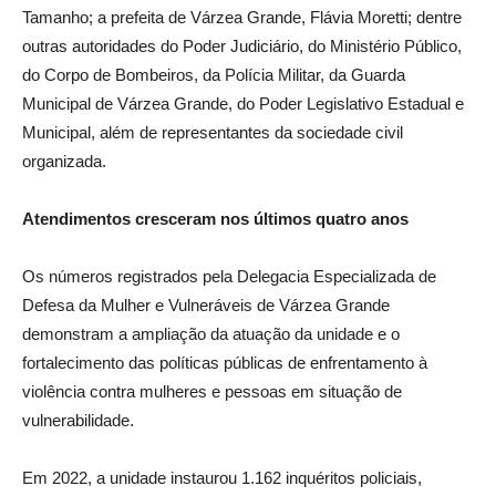
Tamanho; a prefeita de Várzea Grande, Flávia Moretti; dentre
outras autoridades do Poder Judiciário, do Ministério Público,
do Corpo de Bombeiros, da Polícia Militar, da Guarda
Municipal de Várzea Grande, do Poder Legislativo Estadual e
Municipal, além de representantes da sociedade civil
organizada.
Atendimentos cresceram nos últimos quatro anos
Os números registrados pela Delegacia Especializada de
Defesa da Mulher e Vulneráveis de Várzea Grande
demonstram a ampliação da atuação da unidade e o
fortalecimento das políticas públicas de enfrentamento à
violência contra mulheres e pessoas em situação de
vulnerabilidade.
Em 2022, a unidade instaurou 1.162 inquéritos policiais,