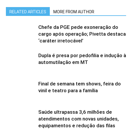
RELATED ARTICLES
MORE FROM AUTHOR
Chefe da PGE pede exoneração do
cargo após operação; Pivetta destaca
‘caráter irretocável’
Dupla é presa por pedofilia e indução à
automutilação em MT
Final de semana tem shows, feira do
vinil e teatro para a família
Saúde ultrapassa 3,6 milhões de
atendimentos com novas unidades,
equipamentos e redução das filas