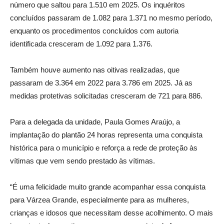
número que saltou para 1.510 em 2025. Os inquéritos
concluídos passaram de 1.082 para 1.371 no mesmo período,
enquanto os procedimentos concluídos com autoria
identificada cresceram de 1.092 para 1.376.
Também houve aumento nas oitivas realizadas, que
passaram de 3.364 em 2022 para 3.786 em 2025. Já as
medidas protetivas solicitadas cresceram de 721 para 886.
Para a delegada da unidade, Paula Gomes Araújo, a
implantação do plantão 24 horas representa uma conquista
histórica para o município e reforça a rede de proteção às
vítimas que vem sendo prestado às vítimas.
“É uma felicidade muito grande acompanhar essa conquista
para Várzea Grande, especialmente para as mulheres,
crianças e idosos que necessitam desse acolhimento. O mais