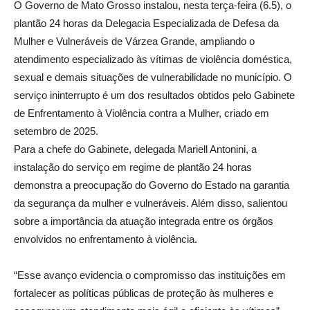
O Governo de Mato Grosso instalou, nesta terça-feira (6.5), o
plantão 24 horas da Delegacia Especializada de Defesa da
Mulher e Vulneráveis de Várzea Grande, ampliando o
atendimento especializado às vítimas de violência doméstica,
sexual e demais situações de vulnerabilidade no município. O
serviço ininterrupto é um dos resultados obtidos pelo Gabinete
de Enfrentamento à Violência contra a Mulher, criado em
setembro de 2025.
Para a chefe do Gabinete, delegada Mariell Antonini, a
instalação do serviço em regime de plantão 24 horas
demonstra a preocupação do Governo do Estado na garantia
da segurança da mulher e vulneráveis. Além disso, salientou
sobre a importância da atuação integrada entre os órgãos
envolvidos no enfrentamento à violência.
“Esse avanço evidencia o compromisso das instituições em
fortalecer as políticas públicas de proteção às mulheres e