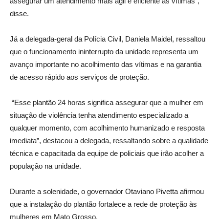
assegurar um atendimento mais ágil e eficiente às vítimas”,
disse.
Já a delegada-geral da Polícia Civil, Daniela Maidel, ressaltou
que o funcionamento ininterrupto da unidade representa um
avanço importante no acolhimento das vítimas e na garantia
de acesso rápido aos serviços de proteção.
“Esse plantão 24 horas significa assegurar que a mulher em
situação de violência tenha atendimento especializado a
qualquer momento, com acolhimento humanizado e resposta
imediata”, destacou a delegada, ressaltando sobre a qualidade
técnica e capacitada da equipe de policiais que irão acolher a
população na unidade.
Durante a solenidade, o governador Otaviano Pivetta afirmou
que a instalação do plantão fortalece a rede de proteção às
mulheres em Mato Grosso.