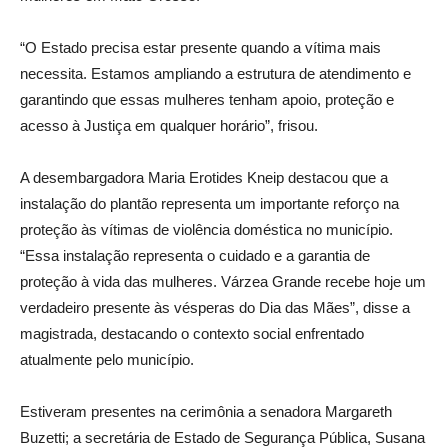
“O Estado precisa estar presente quando a vítima mais
necessita. Estamos ampliando a estrutura de atendimento e
garantindo que essas mulheres tenham apoio, proteção e
acesso à Justiça em qualquer horário”, frisou.
A desembargadora Maria Erotides Kneip destacou que a
instalação do plantão representa um importante reforço na
proteção às vítimas de violência doméstica no município.
“Essa instalação representa o cuidado e a garantia de
proteção à vida das mulheres. Várzea Grande recebe hoje um
verdadeiro presente às vésperas do Dia das Mães”, disse a
magistrada, destacando o contexto social enfrentado
atualmente pelo município.
Estiveram presentes na cerimônia a senadora Margareth
Buzetti; a secretária de Estado de Segurança Pública, Susana