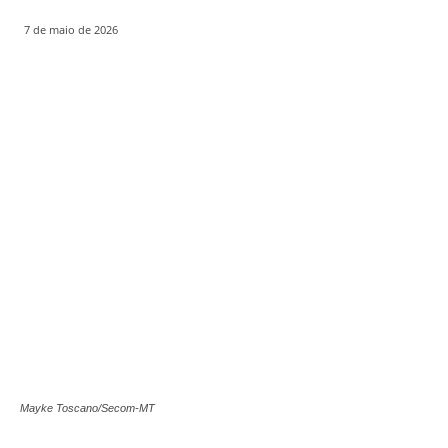
7 de maio de 2026
Mayke Toscano/Secom-MT