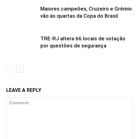
Maiores campeões, Cruzeiro e Grêmio
vão às quartas da Copa do Brasil
TRE-RJ altera 66 locais de votação
por questões de segurança
LEAVE A REPLY