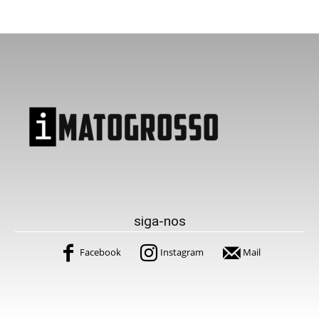
siga-nos
Facebook
Instagram
Mail