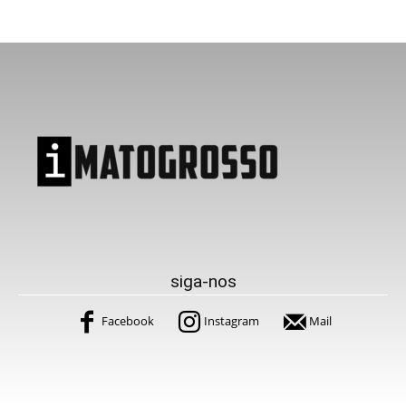
siga-nos
Facebook
Instagram
Mail