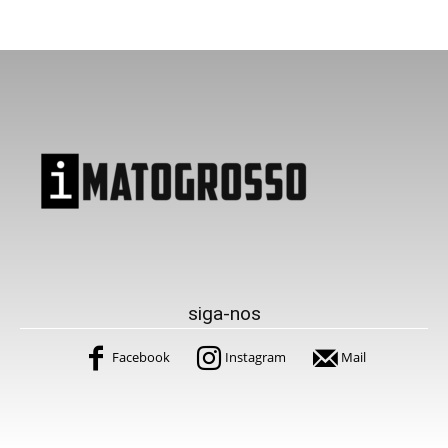
siga-nos
Facebook
Instagram
Mail