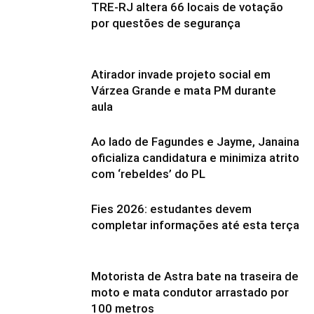
TRE-RJ altera 66 locais de votação
por questões de segurança
Atirador invade projeto social em
Várzea Grande e mata PM durante
aula
Ao lado de Fagundes e Jayme, Janaina
oficializa candidatura e minimiza atrito
com ‘rebeldes’ do PL
Fies 2026: estudantes devem
completar informações até esta terça
Motorista de Astra bate na traseira de
moto e mata condutor arrastado por
100 metros