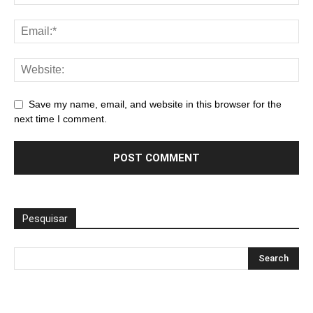
Save my name, email, and website in this browser for the
next time I comment.
Pesquisar