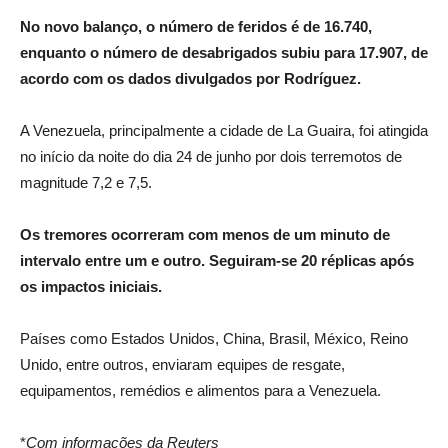
No novo balanço, o número de feridos é de 16.740,
enquanto o número de desabrigados subiu para 17.907, de
acordo com os dados divulgados por Rodríguez.
A Venezuela, principalmente a cidade de La Guaira, foi atingida
no início da noite do dia 24 de junho por dois terremotos de
magnitude 7,2 e 7,5.
Os tremores ocorreram com menos de um minuto de
intervalo entre um e outro. Seguiram-se 20 réplicas após
os impactos iniciais.
Países como Estados Unidos, China, Brasil, México, Reino
Unido, entre outros, enviaram equipes de resgate,
equipamentos, remédios e alimentos para a Venezuela.
*
Com informações da Reuters