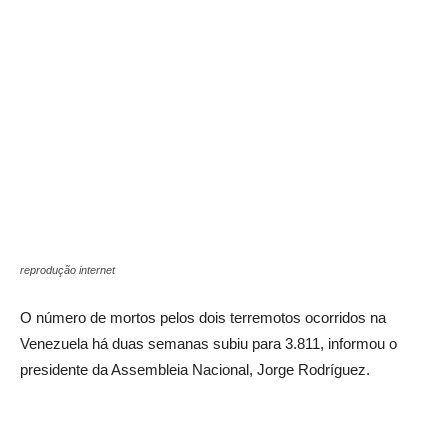
reprodução internet
O número de mortos pelos dois terremotos ocorridos na
Venezuela há duas semanas subiu para 3.811, informou o
presidente da Assembleia Nacional, Jorge Rodríguez.