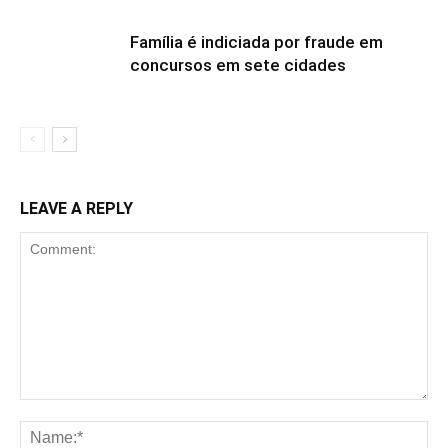
Família é indiciada por fraude em
concursos em sete cidades
LEAVE A REPLY