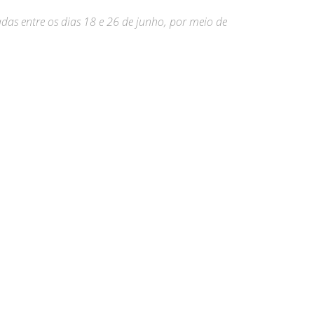
zadas entre os dias 18 e 26 de junho, por meio de