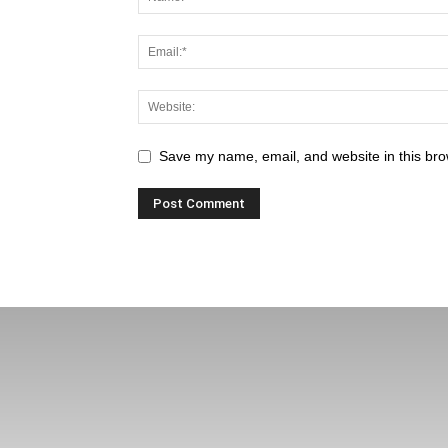
Save my name, email, and website in this bro