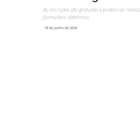
As inscrições são gratuitas e podem ser reali
formulário eletrônico.
18 de junho de 2026