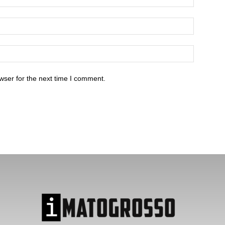
wser for the next time I comment.