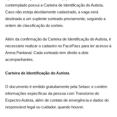
contemplado possui a Carteira de Identificação do Autista.
Caso não esteja devidamente cadastrado, a vaga será
destinada a um suplente sorteado previamente, seguindo a
ordem de classificação do sorteio.
Além da confirmação da Carteira de Identificação do Autista, é
necessário realizar o cadastro no FacePass para ter acesso à
Arena Pantanal. Cada sorteado tem direito a dois
acompanhantes.
Carteira de Identificação do Autista
O documento é emitido gratuitamente pela Setasc e contém
informações específicas da pessoa com Transtorno do
Espectro Autista, além de contato de emergência e dados do
responsável legal ou cuidador, quando houver.