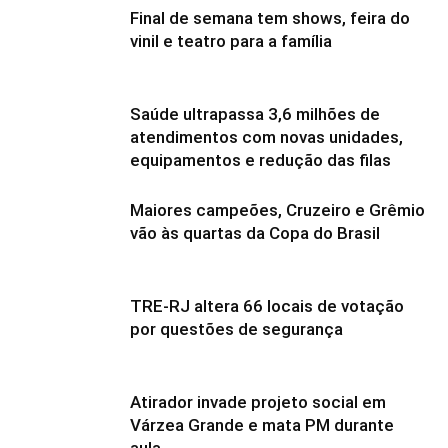
Final de semana tem shows, feira do
vinil e teatro para a família
Saúde ultrapassa 3,6 milhões de
atendimentos com novas unidades,
equipamentos e redução das filas
Maiores campeões, Cruzeiro e Grêmio
vão às quartas da Copa do Brasil
TRE-RJ altera 66 locais de votação
por questões de segurança
Atirador invade projeto social em
Várzea Grande e mata PM durante