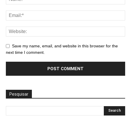
Save my name, email, and website in this browser for the
next time I comment.
Pesquisar