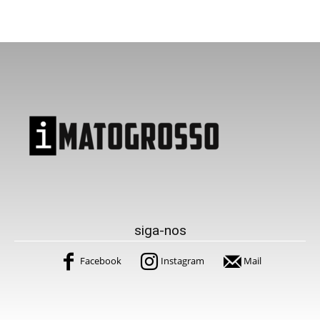
siga-nos
Facebook
Instagram
Mail