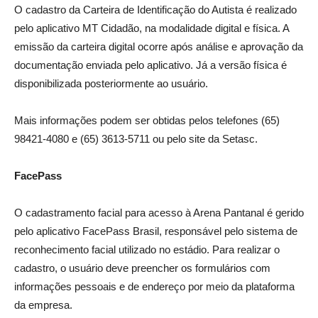
O cadastro da Carteira de Identificação do Autista é realizado
pelo aplicativo MT Cidadão, na modalidade digital e física. A
emissão da carteira digital ocorre após análise e aprovação da
documentação enviada pelo aplicativo. Já a versão física é
disponibilizada posteriormente ao usuário.
Mais informações podem ser obtidas pelos telefones (65)
98421-4080 e (65) 3613-5711 ou pelo site da Setasc.
FacePass
O cadastramento facial para acesso à Arena Pantanal é gerido
pelo aplicativo FacePass Brasil, responsável pelo sistema de
reconhecimento facial utilizado no estádio. Para realizar o
cadastro, o usuário deve preencher os formulários com
informações pessoais e de endereço por meio da plataforma
da empresa.