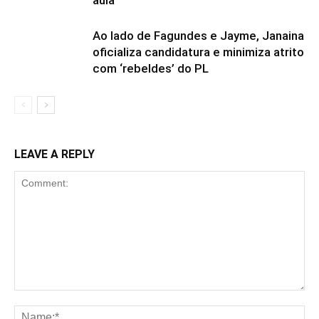
aula
Ao lado de Fagundes e Jayme, Janaina
oficializa candidatura e minimiza atrito
com ‘rebeldes’ do PL
LEAVE A REPLY