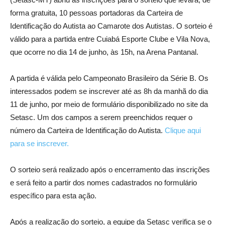
forma gratuita, 10 pessoas portadoras da Carteira de
Identificação do Autista ao Camarote dos Autistas. O sorteio é
válido para a partida entre Cuiabá Esporte Clube e Vila Nova,
que ocorre no dia 14 de junho, às 15h, na Arena Pantanal.
A partida é válida pelo Campeonato Brasileiro da Série B. Os
interessados podem se inscrever até as 8h da manhã do dia
11 de junho, por meio de formulário disponibilizado no site da
Setasc. Um dos campos a serem preenchidos requer o
número da Carteira de Identificação do Autista.
Clique aqui
para se inscrever.
O sorteio será realizado após o encerramento das inscrições
e será feito a partir dos nomes cadastrados no formulário
específico para esta ação.
Após a realização do sorteio, a equipe da Setasc verifica se o