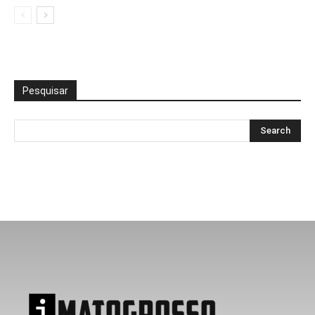
Pesquisar