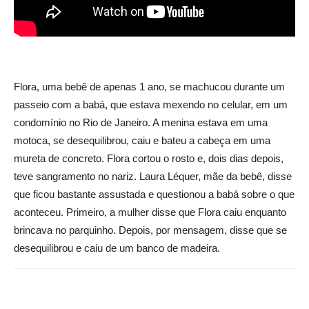
Flora, uma bebê de apenas 1 ano, se machucou durante um
passeio com a babá, que estava mexendo no celular, em um
condomínio no Rio de Janeiro. A menina estava em uma
motoca, se desequilibrou, caiu e bateu a cabeça em uma
mureta de concreto. Flora cortou o rosto e, dois dias depois,
teve sangramento no nariz. Laura Léquer, mãe da bebê, disse
que ficou bastante assustada e questionou a babá sobre o que
aconteceu. Primeiro, a mulher disse que Flora caiu enquanto
brincava no parquinho. Depois, por mensagem, disse que se
desequilibrou e caiu de um banco de madeira.