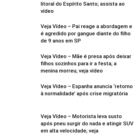
litoral do Espírito Santo; assista ao
vídeo
Veja Vídeo – Pai reage a abordagem e
é agredido por gangue diante do filho
de 9 anos em SP
Veja Vídeo – Mãe é presa após deixar
filhos sozinhos para ir a festa; a
menina morreu; veja vídeo
Veja Vídeo – Espanha anuncia ‘retorno
à normalidade’ após crise migratória
Veja Vídeo – Motorista leva susto
após pneu surgir do nada e atingir SUV
em alta velocidade; veja