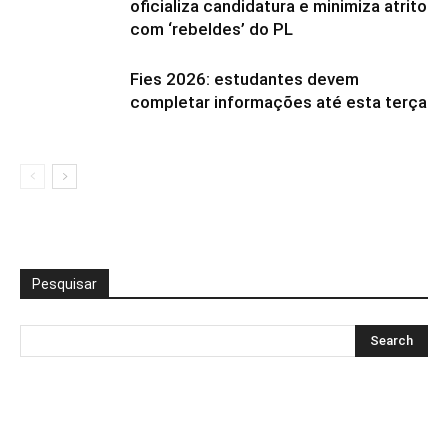
oficializa candidatura e minimiza atrito
com ‘rebeldes’ do PL
Fies 2026: estudantes devem
completar informações até esta terça
Pesquisar