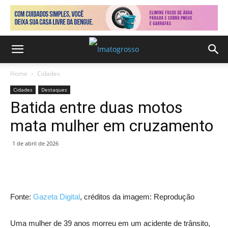
Home
Cidades
Cidades
Destaques
Batida entre duas motos
mata mulher em cruzamento
1 de abril de 2026
Fonte:
Gazeta Digital
, créditos da imagem: Reprodução
Uma mulher de 39 anos morreu em um acidente de trânsito,