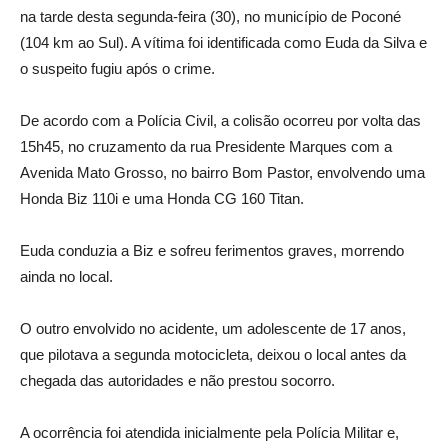
na tarde desta segunda-feira (30), no município de Poconé
(104 km ao Sul). A vítima foi identificada como Euda da Silva e
o suspeito fugiu após o crime.
De acordo com a Polícia Civil, a colisão ocorreu por volta das
15h45, no cruzamento da rua Presidente Marques com a
Avenida Mato Grosso, no bairro Bom Pastor, envolvendo uma
Honda Biz 110i e uma Honda CG 160 Titan.
Euda conduzia a Biz e sofreu ferimentos graves, morrendo
ainda no local.
O outro envolvido no acidente, um adolescente de 17 anos,
que pilotava a segunda motocicleta, deixou o local antes da
chegada das autoridades e não prestou socorro.
A ocorrência foi atendida inicialmente pela Polícia Militar e,