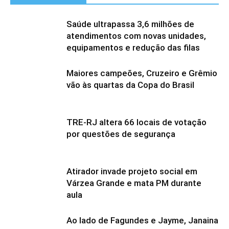
Saúde ultrapassa 3,6 milhões de
atendimentos com novas unidades,
equipamentos e redução das filas
Maiores campeões, Cruzeiro e Grêmio
vão às quartas da Copa do Brasil
TRE-RJ altera 66 locais de votação
por questões de segurança
Atirador invade projeto social em
Várzea Grande e mata PM durante
aula
Ao lado de Fagundes e Jayme, Janaina