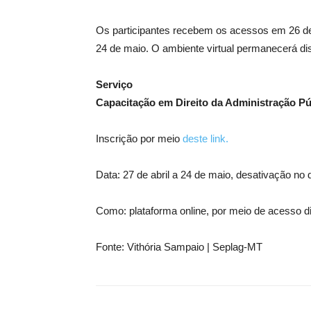
Os participantes recebem os acessos em 26 de
24 de maio. O ambiente virtual permanecerá dis
Serviço
Capacitação em Direito da Administração Pú
Inscrição por meio
deste link.
Data: 27 de abril a 24 de maio, desativação no 
Como: plataforma online, por meio de acesso d
Fonte: Vithória Sampaio | Seplag-MT