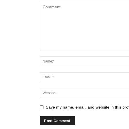
Save my name, email, and website in this bro