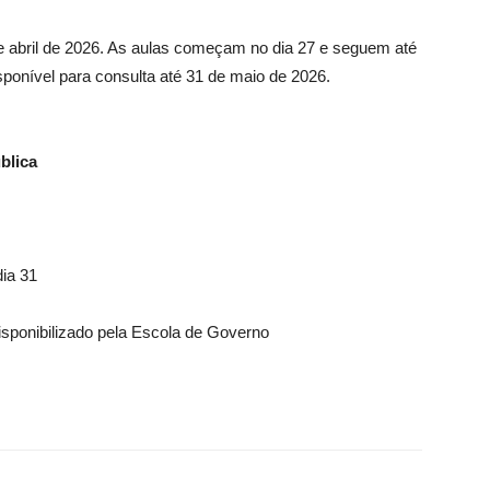
 abril de 2026. As aulas começam no dia 27 e seguem até
ponível para consulta até 31 de maio de 2026.
blica
dia 31
isponibilizado pela Escola de Governo