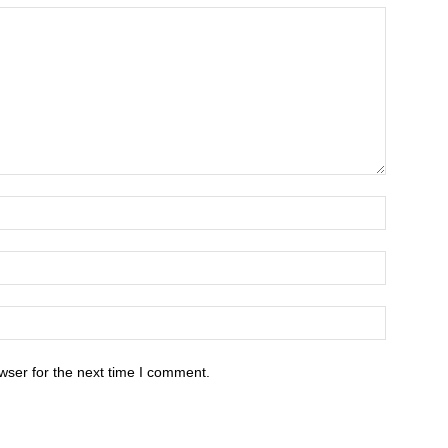
wser for the next time I comment.