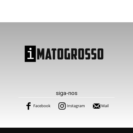
siga-nos
Facebook
Instagram
Mail