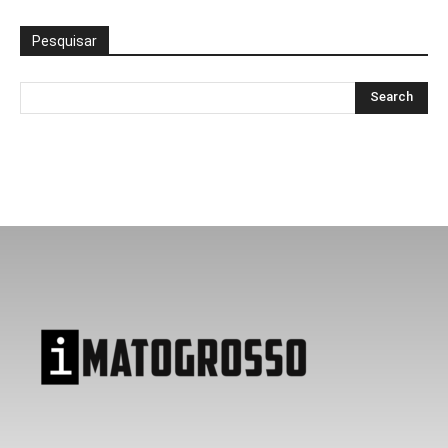
Pesquisar