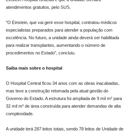
atendimentos gratuitos, pelo SUS.
“O Einstein, que vai gerir esse hospital, contratou médicos
especialistas preparados para atender a população com
excelência. No futuro, a unidade ainda deverá ser habilitada
para realizar transplantes, aumentando o número de
procedimentos no Estado”, concluiu.
Saiba mais sobre o hospital
O Hospital Central ficou 34 anos com as obras inacabadas,
mas teve a construção retomada pela atual gestão do
Governo do Estado. A estrutura foi ampliada de 9 mil m² para
32 mil m² de área construída para atender demandas de alta
complexidade.
A unidade terá 287 leitos totais, sendo 78 leitos de Unidade de