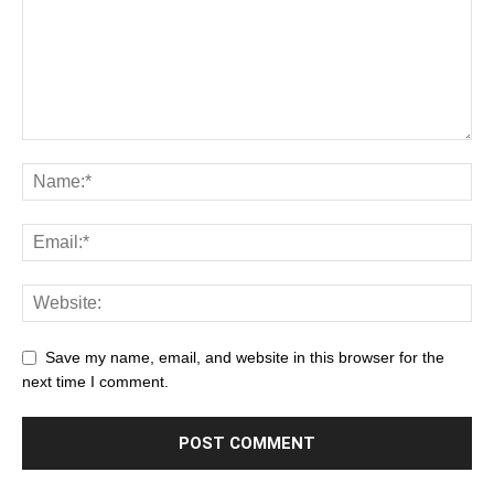
Save my name, email, and website in this browser for the
next time I comment.