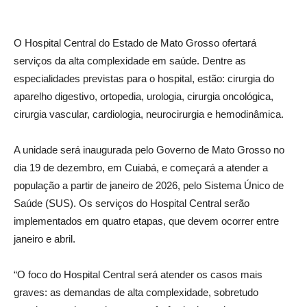
O Hospital Central do Estado de Mato Grosso ofertará
serviços da alta complexidade em saúde. Dentre as
especialidades previstas para o hospital, estão: cirurgia do
aparelho digestivo, ortopedia, urologia, cirurgia oncológica,
cirurgia vascular, cardiologia, neurocirurgia e hemodinâmica.
A unidade será inaugurada pelo Governo de Mato Grosso no
dia 19 de dezembro, em Cuiabá, e começará a atender a
população a partir de janeiro de 2026, pelo Sistema Único de
Saúde (SUS). Os serviços do Hospital Central serão
implementados em quatro etapas, que devem ocorrer entre
janeiro e abril.
“O foco do Hospital Central será atender os casos mais
graves: as demandas de alta complexidade, sobretudo