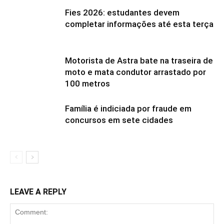
Fies 2026: estudantes devem
completar informações até esta terça
Motorista de Astra bate na traseira de
moto e mata condutor arrastado por
100 metros
Família é indiciada por fraude em
concursos em sete cidades
LEAVE A REPLY