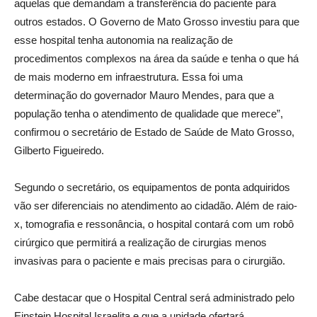
aquelas que demandam a transferência do paciente para
outros estados. O Governo de Mato Grosso investiu para que
esse hospital tenha autonomia na realização de
procedimentos complexos na área da saúde e tenha o que há
de mais moderno em infraestrutura. Essa foi uma
determinação do governador Mauro Mendes, para que a
população tenha o atendimento de qualidade que merece”,
confirmou o secretário de Estado de Saúde de Mato Grosso,
Gilberto Figueiredo.
Segundo o secretário, os equipamentos de ponta adquiridos
vão ser diferenciais no atendimento ao cidadão. Além de raio-
x, tomografia e ressonância, o hospital contará com um robô
cirúrgico que permitirá a realização de cirurgias menos
invasivas para o paciente e mais precisas para o cirurgião.
Cabe destacar que o Hospital Central será administrado pelo
Einstein Hospital Israelita e que a unidade ofertará