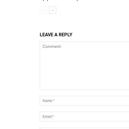
LEAVE A REPLY