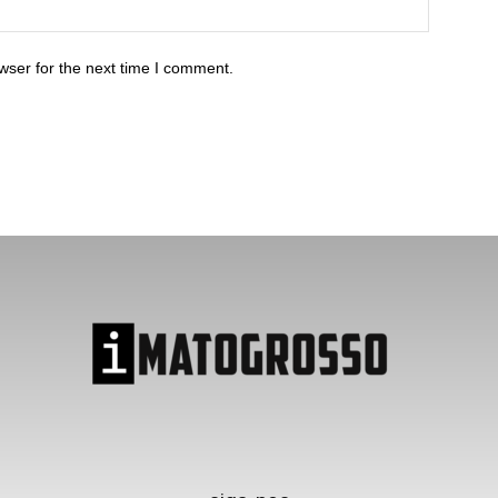
wser for the next time I comment.