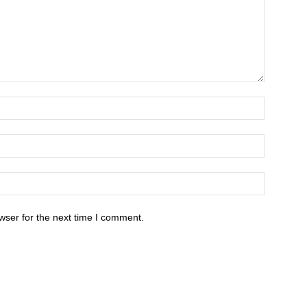
wser for the next time I comment.