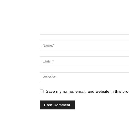
Save my name, email, and website in this bro