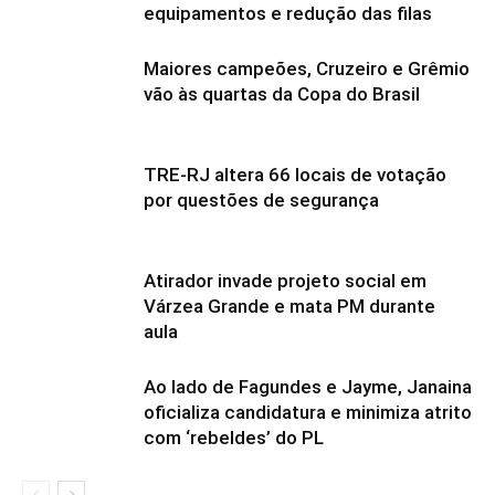
equipamentos e redução das filas
Maiores campeões, Cruzeiro e Grêmio
vão às quartas da Copa do Brasil
TRE-RJ altera 66 locais de votação
por questões de segurança
Atirador invade projeto social em
Várzea Grande e mata PM durante
aula
Ao lado de Fagundes e Jayme, Janaina
oficializa candidatura e minimiza atrito
com ‘rebeldes’ do PL