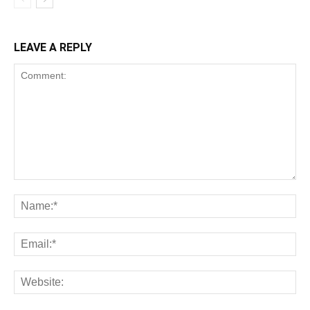
LEAVE A REPLY