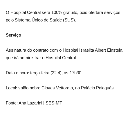
O Hospital Central será 100% gratuito, pois ofertará serviços
pelo Sistema Único de Saúde (SUS).
Serviço
Assinatura do contrato com o Hospital Israelita Albert Einstein,
que irá administrar o Hospital Central
Data e hora: terça-feira (22.4), às 17h30
Local: salão nobre Cloves Vettorato, no Palácio Paiaguás
Fonte: Ana Lazarini | SES-MT