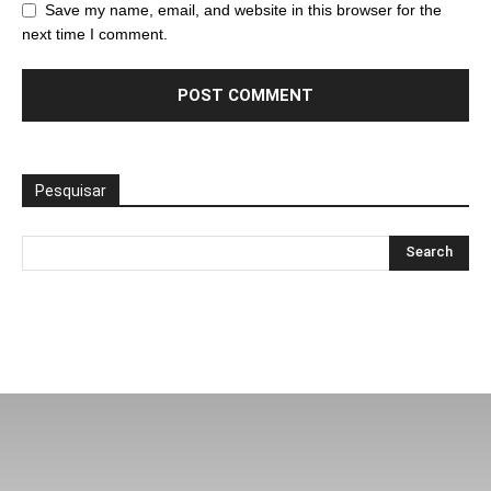
Save my name, email, and website in this browser for the
next time I comment.
Pesquisar