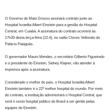
O Governo de Mato Grosso assinará contrato junto ao
Hospital Israelita Albert Einstein para a gestão do Hospital
Central, em Cuiabá. A assinatura do contrato ocorrerá às
17h30 desta terça-feira (22.4), no salão Cloves Vettorato do
Palácio Paiaguás.
O governador Mauro Mendes, o secretário Gilberto Figueiredo
e o presidente do Einstein, Sidney Klajner, vão atender à
imprensa após a assinatura.
Considerado o melhor do país, o Hospital Israelita Albert
Einstein também é o 22º melhor hospital do mundo. Por meio
do contrato, a instituição administrará o Hospital Central, que
será o sexto hospital público do Brasil a ser gerido pelas
equipes do Einstein.