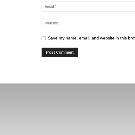
Save my name, email, and website in this bro