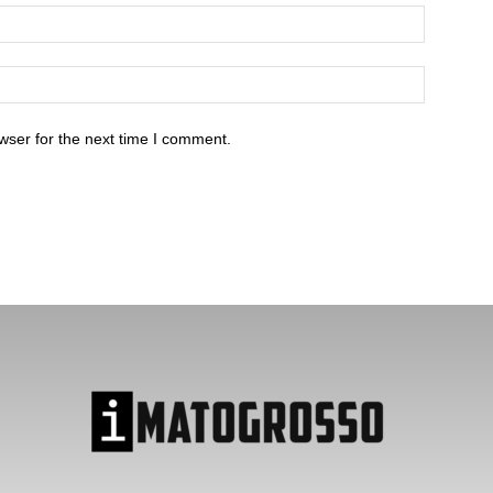
wser for the next time I comment.