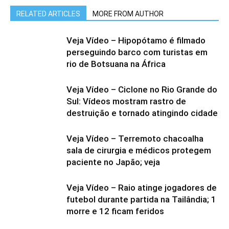
RELATED ARTICLES
MORE FROM AUTHOR
Veja Vídeo – Hipopótamo é filmado
perseguindo barco com turistas em
rio de Botsuana na África
Veja Vídeo – Ciclone no Rio Grande do
Sul: Vídeos mostram rastro de
destruição e tornado atingindo cidade
Veja Vídeo – Terremoto chacoalha
sala de cirurgia e médicos protegem
paciente no Japão; veja
Veja Vídeo – Raio atinge jogadores de
futebol durante partida na Tailândia; 1
morre e 12 ficam feridos