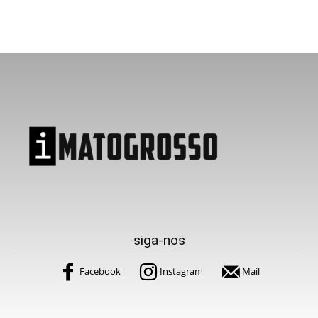
siga-nos
Facebook
Instagram
Mail