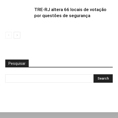
TRE-RJ altera 66 locais de votação
por questões de segurança
Pesquisar