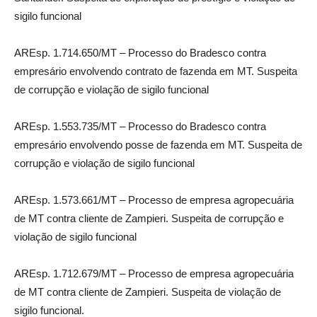
sigilo funcional
AREsp. 1.714.650/MT – Processo do Bradesco contra
empresário envolvendo contrato de fazenda em MT. Suspeita
de corrupção e violação de sigilo funcional
AREsp. 1.553.735/MT – Processo do Bradesco contra
empresário envolvendo posse de fazenda em MT. Suspeita de
corrupção e violação de sigilo funcional
AREsp. 1.573.661/MT – Processo de empresa agropecuária
de MT contra cliente de Zampieri. Suspeita de corrupção e
violação de sigilo funcional
AREsp. 1.712.679/MT – Processo de empresa agropecuária
de MT contra cliente de Zampieri. Suspeita de violação de
sigilo funcional.