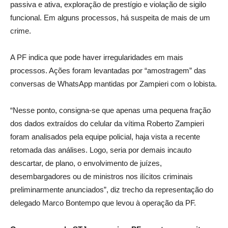
passiva e ativa, exploração de prestígio e violação de sigilo
funcional. Em alguns processos, há suspeita de mais de um
crime.
A PF indica que pode haver irregularidades em mais
processos. Ações foram levantadas por “amostragem” das
conversas de WhatsApp mantidas por Zampieri com o lobista.
“Nesse ponto, consigna-se que apenas uma pequena fração
dos dados extraídos do celular da vítima Roberto Zampieri
foram analisados pela equipe policial, haja vista a recente
retomada das análises. Logo, seria por demais incauto
descartar, de plano, o envolvimento de juízes,
desembargadores ou de ministros nos ilícitos criminais
preliminarmente anunciados”, diz trecho da representação do
delegado Marco Bontempo que levou à operação da PF.