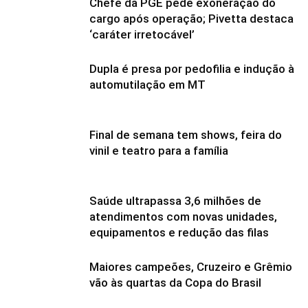
Chefe da PGE pede exoneração do
cargo após operação; Pivetta destaca
‘caráter irretocável’
Dupla é presa por pedofilia e indução à
automutilação em MT
Final de semana tem shows, feira do
vinil e teatro para a família
Saúde ultrapassa 3,6 milhões de
atendimentos com novas unidades,
equipamentos e redução das filas
Maiores campeões, Cruzeiro e Grêmio
vão às quartas da Copa do Brasil