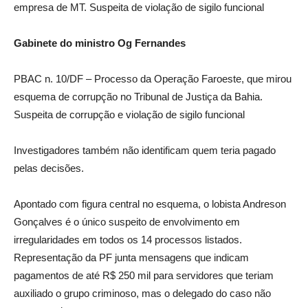
empresa de MT. Suspeita de violação de sigilo funcional
Gabinete do ministro Og Fernandes
PBAC n. 10/DF – Processo da Operação Faroeste, que mirou
esquema de corrupção no Tribunal de Justiça da Bahia.
Suspeita de corrupção e violação de sigilo funcional
Investigadores também não identificam quem teria pagado
pelas decisões.
Apontado com figura central no esquema, o lobista Andreson
Gonçalves é o único suspeito de envolvimento em
irregularidades em todos os 14 processos listados.
Representação da PF junta mensagens que indicam
pagamentos de até R$ 250 mil para servidores que teriam
auxiliado o grupo criminoso, mas o delegado do caso não