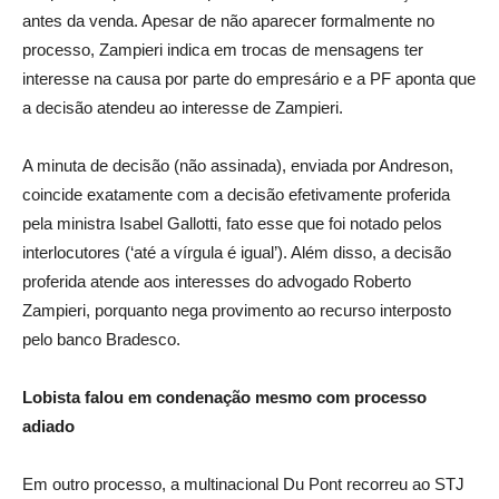
antes da venda. Apesar de não aparecer formalmente no
processo, Zampieri indica em trocas de mensagens ter
interesse na causa por parte do empresário e a PF aponta que
a decisão atendeu ao interesse de Zampieri.
A minuta de decisão (não assinada), enviada por Andreson,
coincide exatamente com a decisão efetivamente proferida
pela ministra Isabel Gallotti, fato esse que foi notado pelos
interlocutores (‘até a vírgula é igual’). Além disso, a decisão
proferida atende aos interesses do advogado Roberto
Zampieri, porquanto nega provimento ao recurso interposto
pelo banco Bradesco.
Lobista falou em condenação mesmo com processo
adiado
Em outro processo, a multinacional Du Pont recorreu ao STJ