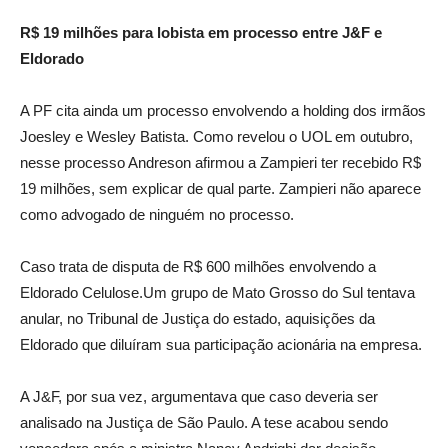
R$ 19 milhões para lobista em processo entre J&F e
Eldorado
A PF cita ainda um processo envolvendo a holding dos irmãos
Joesley e Wesley Batista. Como revelou o UOL em outubro,
nesse processo Andreson afirmou a Zampieri ter recebido R$
19 milhões, sem explicar de qual parte. Zampieri não aparece
como advogado de ninguém no processo.
Caso trata de disputa de R$ 600 milhões envolvendo a
Eldorado Celulose.Um grupo de Mato Grosso do Sul tentava
anular, no Tribunal de Justiça do estado, aquisições da
Eldorado que diluíram sua participação acionária na empresa.
A J&F, por sua vez, argumentava que caso deveria ser
analisado na Justiça de São Paulo. A tese acabou sendo