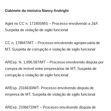
Gabinete da ministra Nancy Andrighi
Agint no CC n. 171855/MS – Processo envolvendo a J&F.
Suspeita de violação de sigilo funcional
CC n. 178847/MT – Processo envolvendo agropecuária de
MT. Suspeita de corrupção e violação de sigilo funcional
AREsp. N. 1.896.587/MT – Processo envolvendo disputa por
compra de imóvel entre empresários de MT. Suspeita de
corrupção e violação de sigilo funcional
AREsp. 2316630/MT- Processo envolvendo disputa de
empresa de MT. Suspeita de violação de sigilo funcional
AREsp. 2336672/MT – Processo envolvendo disputa de