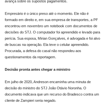
avança sobre os supostos pagamentos.
Empresário é o único preso até o momento. Ele não é
formado em direito e, em sua empresa de transportes, a PF
encontrou em novembro um notebook com documentos de
decisões do STJ. O computador foi apreendido e levado para
perícia. Sua esposa, Mirian Gonçalves, é advogada e foi alvo
de buscas na operação. Ela teve o celular apreendido.
Procurada, a defesa do casal não respondeu aos
questionamentos da reportagem.
Decisão pronta antes chegar a ministro
Em julho de 2020, Andreson encaminha uma minuta de
decisão do ministro do STJ João Otávio Noronha. O
documento indicava que um recurso do Bradesco contra um
cliente de Zampieri seria negado.