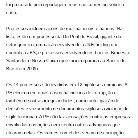
foi procurado pela reportagem, mas não comentou sobre o
caso.
Processos incluem ações de multinacionais e bancos. Na
lista, estão um processo da Du Pont do Brasil, gigante do
setor químico, uma ação envolvendo a J&F, holding que
controla a JBS, e processos envolvendo os bancos Bradesco,
Santander e Nossa Caixa (que foi incorporada ao Banco do
Brasil em 2009).
Os 14 processos são divididos em 12 hipóteses criminais. A
PF elencou em quais casos há indícios de corrupção e
também de outras irregularidades, como antecipação de
decisões e vazamento de documentos sigilosos (violação de
sigilo funcional). A PF não faz acusações contra as empresas
envolvidas nas ações nem contra outros advogados que
atuaram nelas. Os crimes cometidos seriam de corrupção