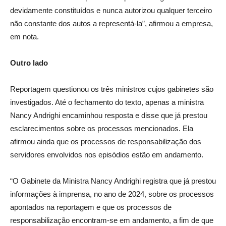
devidamente constituídos e nunca autorizou qualquer terceiro
não constante dos autos a representá-la”, afirmou a empresa,
em nota.
Outro lado
Reportagem questionou os três ministros cujos gabinetes são
investigados. Até o fechamento do texto, apenas a ministra
Nancy Andrighi encaminhou resposta e disse que já prestou
esclarecimentos sobre os processos mencionados. Ela
afirmou ainda que os processos de responsabilização dos
servidores envolvidos nos episódios estão em andamento.
“O Gabinete da Ministra Nancy Andrighi registra que já prestou
informações à imprensa, no ano de 2024, sobre os processos
apontados na reportagem e que os processos de
responsabilização encontram-se em andamento, a fim de que