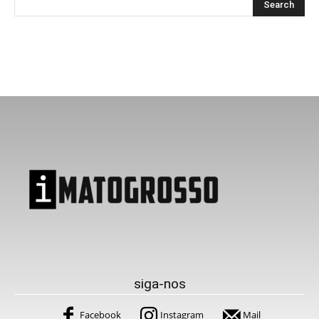
siga-nos
Facebook
Instagram
Mail