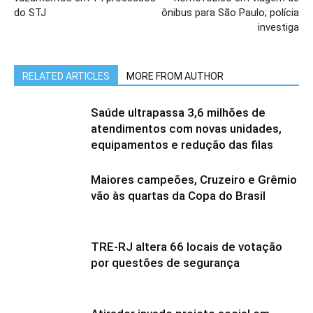
do STJ
ônibus para São Paulo; polícia
investiga
RELATED ARTICLES
MORE FROM AUTHOR
Saúde ultrapassa 3,6 milhões de
atendimentos com novas unidades,
equipamentos e redução das filas
Maiores campeões, Cruzeiro e Grêmio
vão às quartas da Copa do Brasil
TRE-RJ altera 66 locais de votação
por questões de segurança