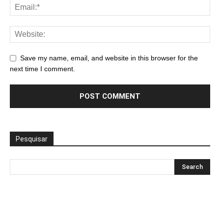
Save my name, email, and website in this browser for the
next time I comment.
Pesquisar