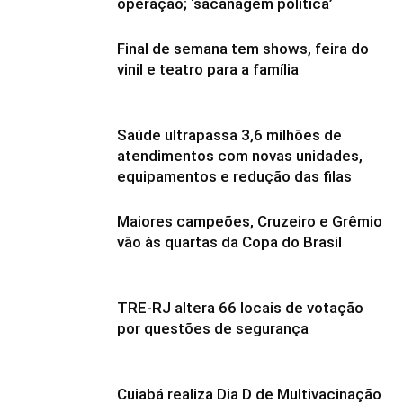
operação; ‘sacanagem política’
Final de semana tem shows, feira do
vinil e teatro para a família
Saúde ultrapassa 3,6 milhões de
atendimentos com novas unidades,
equipamentos e redução das filas
Maiores campeões, Cruzeiro e Grêmio
vão às quartas da Copa do Brasil
TRE-RJ altera 66 locais de votação
por questões de segurança
Cuiabá realiza Dia D de Multivacinação