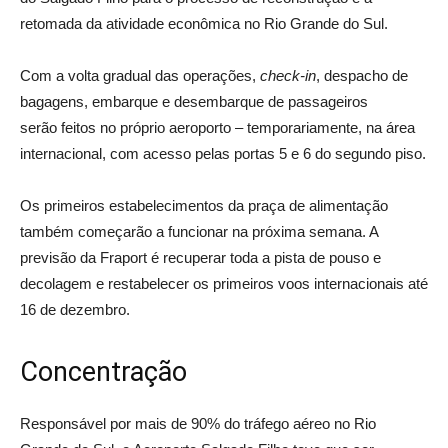
retomada da atividade econômica no Rio Grande do Sul.
Com a volta gradual das operações,
check-in
, despacho de
bagagens, embarque e desembarque de passageiros
serão feitos no próprio aeroporto – temporariamente, na área
internacional, com acesso pelas portas 5 e 6 do segundo piso.
Os primeiros estabelecimentos da praça de alimentação
também começarão a funcionar na próxima semana. A
previsão da Fraport é recuperar toda a pista de pouso e
decolagem e restabelecer os primeiros voos internacionais até
16 de dezembro.
Concentração
Responsável por mais de 90% do tráfego aéreo no Rio