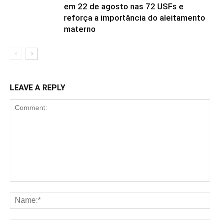
em 22 de agosto nas 72 USFs e
reforça a importância do aleitamento
materno
LEAVE A REPLY