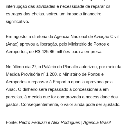
interrupção das atividades e necessidade de reparar os
estragos das cheias, sofreu um impacto financeiro
significativo.
Em agosto, a diretoria da Agência Nacional de Aviação Civil
(Anac) aprovou a liberação, pelo Ministério de Portos e
Aeroportos, de R$ 425,96 milhões para a empresa.
No último dia 27, o Palácio do Planalto autorizou, por meio da
Medida Provisória nº 1.260, o Ministério de Portos e
Aeroportos a repassar à Fraport a quantia aprovada pela
Anac. O dinheiro será repassado à concessionária em
parcelas, à medida que for comprovada a necessidade dos
gastos. Consequentemente, o valor ainda pode ser ajustado.
Fonte:
Pedro Peduzzi e Alex Rodrigues | Agência Brasil