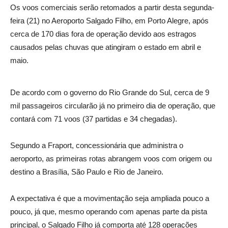
Os voos comerciais serão retomados a partir desta segunda-
feira (21) no Aeroporto Salgado Filho, em Porto Alegre, após
cerca de 170 dias fora de operação devido aos estragos
causados pelas chuvas que atingiram o estado em abril e
maio.
De acordo com o governo do Rio Grande do Sul, cerca de 9
mil passageiros circularão já no primeiro dia de operação, que
contará com 71 voos (37 partidas e 34 chegadas).
Segundo a Fraport, concessionária que administra o
aeroporto, as primeiras rotas abrangem voos com origem ou
destino a Brasília, São Paulo e Rio de Janeiro.
A expectativa é que a movimentação seja ampliada pouco a
pouco, já que, mesmo operando com apenas parte da pista
principal, o Salgado Filho já comporta até 128 operações