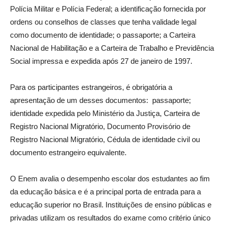
Polícia Militar e Polícia Federal; a identificação fornecida por
ordens ou conselhos de classes que tenha validade legal
como documento de identidade; o passaporte; a Carteira
Nacional de Habilitação e a Carteira de Trabalho e Previdência
Social impressa e expedida após 27 de janeiro de 1997.
Para os participantes estrangeiros, é obrigatória a
apresentação de um desses documentos: passaporte;
identidade expedida pelo Ministério da Justiça, Carteira de
Registro Nacional Migratório, Documento Provisório de
Registro Nacional Migratório, Cédula de identidade civil ou
documento estrangeiro equivalente.
O Enem avalia o desempenho escolar dos estudantes ao fim
da educação básica e é a principal porta de entrada para a
educação superior no Brasil. Instituições de ensino públicas e
privadas utilizam os resultados do exame como critério único