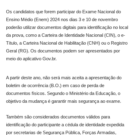
Os candidatos que forem participar do Exame Nacional do
Ensino Médio (Enem) 2024 nos dias 3 e 10 de novembro
poderão utilizar documentos digitais para identificação no local
da prova, como a Carteira de Identidade Nacional (CIN), o e-
Título, a Carteira Nacional de Habilitação (CNH) ou o Registro
Geral (RG). Os documentos podem ser apresentados por
meio do aplicativo Gov.br.
A partir deste ano, não será mais aceita a apresentação do
boletim de ocorrência (B.O.) em caso de perda de
documentos físicos. Segundo o Ministério da Educação, o
objetivo da mudança é garantir mais segurança ao exame.
Também são considerados documentos válidos para
identificação do participante a cédula de identidade expedida
por secretarias de Segurança Pública, Forças Armadas,