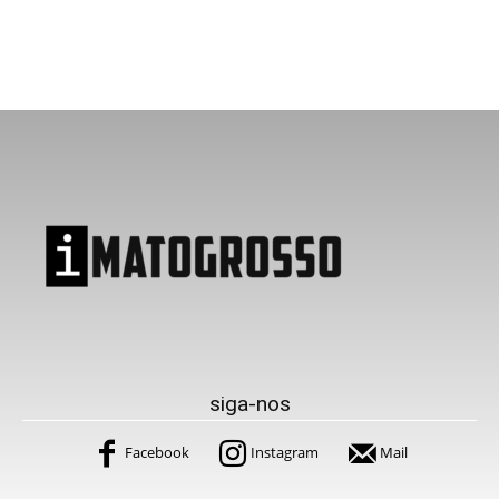
siga-nos
Facebook
Instagram
Mail