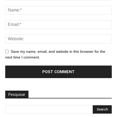
Save my name, email, and website in this browser for the
next time I comment.
Pesquisar