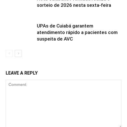
sorteio de 2026 nesta sexta-feira
UPAs de Cuiabá garantem
atendimento rápido a pacientes com
suspeita de AVC
LEAVE A REPLY