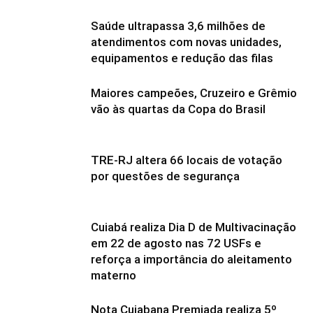
Saúde ultrapassa 3,6 milhões de
atendimentos com novas unidades,
equipamentos e redução das filas
Maiores campeões, Cruzeiro e Grêmio
vão às quartas da Copa do Brasil
TRE-RJ altera 66 locais de votação
por questões de segurança
Cuiabá realiza Dia D de Multivacinação
em 22 de agosto nas 72 USFs e
reforça a importância do aleitamento
materno
Nota Cuiabana Premiada realiza 5º