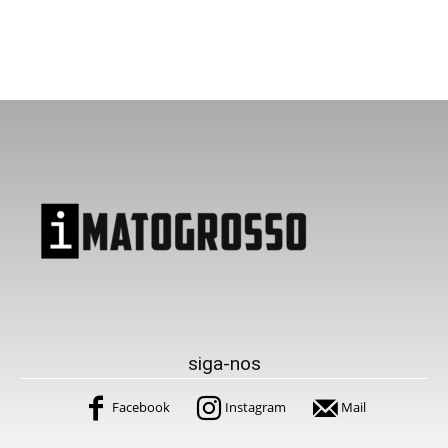
siga-nos
Facebook
Instagram
Mail