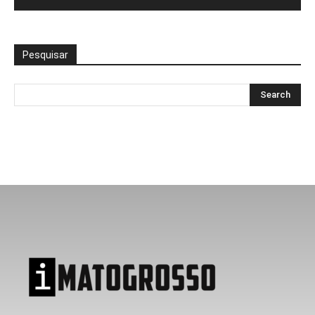
Pesquisar