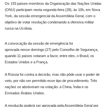
Os 193 países-membros da Organização das Nações Unidas
(ONU) participam nesta
segunda
-feira (28), às 10h, em Nova
York, da sessão emergencial da Assembleia Geral, com o
objetivo de votar resolução condenando a ofensiva militar
russa na Ucrânia.
A convocação da sessão de emergência foi
aprovada nesse
domingo
(27) pelo Conselho de Segurança,
quando 11 países votaram a favor, entre eles, o Brasil, os
Estados Unidos e a França.
A Rússia foi contra a decisão, mas não pôde usar o poder de
veto, por não ser permitido esse tipo de procedimento. Três
nações se abstiveram na votação: a China, Índia e os
Emirados Árabes Unidos.
A resolução poderá ser aprovada pela Assembleia Geral por