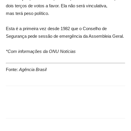
dois
ter
ços de votos a favor. Ela não será vinculativa,
mas
ter
á peso político.
Esta é a primeira vez desde 1982 que o Conselho de
Segurança pede sessão de emergência da Assembleia Geral.
*Com informações da ONU Notícias
Fonte:
Agência Brasil