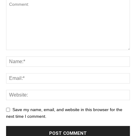
Save my name, email, and website in this browser for the
next time I comment.