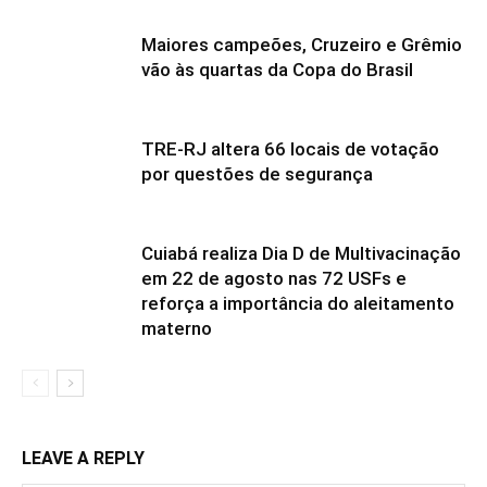
Maiores campeões, Cruzeiro e Grêmio
vão às quartas da Copa do Brasil
TRE-RJ altera 66 locais de votação
por questões de segurança
Cuiabá realiza Dia D de Multivacinação
em 22 de agosto nas 72 USFs e
reforça a importância do aleitamento
materno
LEAVE A REPLY