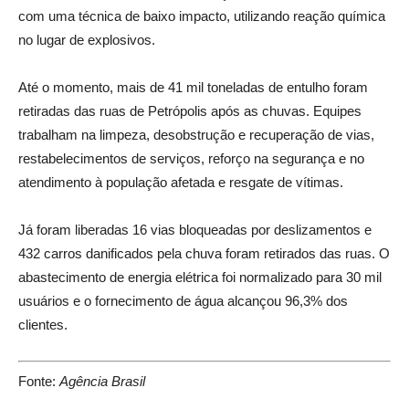
com uma técnica de baixo impacto, utilizando reação química
no lugar de explosivos.
Até o momento, mais de 41 mil toneladas de entulho foram
retiradas das ruas de Petrópolis após as chuvas. Equipes
trabalham na limpeza, desobstrução e recuperação de vias,
restabelecimentos de serviços, reforço na segurança e no
atendimento à população afetada e resgate de vítimas.
Já foram liberadas 16 vias bloqueadas por deslizamentos e
432 carros danificados pela chuva foram retirados das ruas. O
abastecimento de energia elétrica foi normalizado para 30 mil
usuários e o fornecimento de água alcançou 96,3% dos
clientes.
Fonte:
Agência Brasil