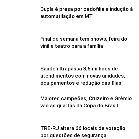
Dupla é presa por pedofilia e indução à
automutilação em MT
Final de semana tem shows, feira do
vinil e teatro para a família
Saúde ultrapassa 3,6 milhões de
atendimentos com novas unidades,
equipamentos e redução das filas
Maiores campeões, Cruzeiro e Grêmio
vão às quartas da Copa do Brasil
TRE-RJ altera 66 locais de votação
por questões de segurança