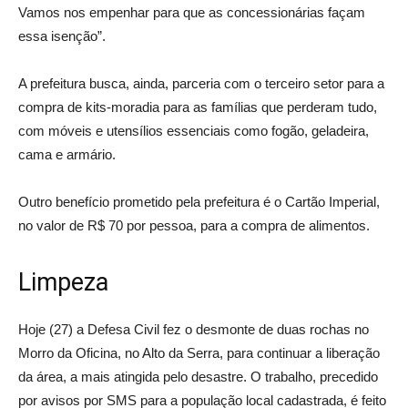
Vamos nos empenhar para que as concessionárias façam
essa isenção”.
A prefeitura busca, ainda, parceria com o terceiro setor para a
compra de kits-moradia para as famílias que perderam tudo,
com móveis e utensílios essenciais como fogão, geladeira,
cama e armário.
Outro benefício prometido pela prefeitura é o Cartão Imperial,
no valor de R$ 70 por pessoa, para a compra de alimentos.
Limpeza
Hoje (27) a Defesa Civil fez o desmonte de duas rochas no
Morro da Oficina, no Alto da Serra, para continuar a liberação
da área, a mais atingida pelo desastre. O trabalho, precedido
por avisos por SMS para a população local cadastrada, é feito