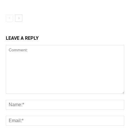
LEAVE A REPLY