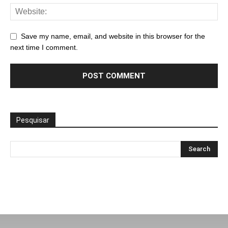
Save my name, email, and website in this browser for the
next time I comment.
Pesquisar