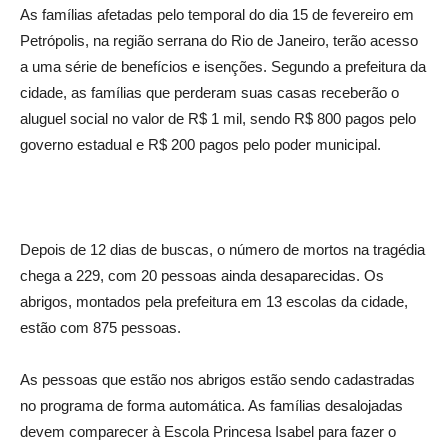
As famílias afetadas pelo temporal do dia 15 de fevereiro em
Petrópolis, na região serrana do Rio de Janeiro, terão acesso
a uma série de benefícios e isenções. Segundo a prefeitura da
cidade, as famílias que perderam suas casas receberão o
aluguel social no valor de R$ 1 mil, sendo R$ 800 pagos pelo
governo estadual e R$ 200 pagos pelo poder municipal.
Depois de 12 dias de buscas, o número de mortos na tragédia
chega a 229, com 20 pessoas ainda desaparecidas. Os
abrigos, montados pela prefeitura em 13 escolas da cidade,
estão com 875 pessoas.
As pessoas que estão nos abrigos estão sendo cadastradas
no programa de forma automática. As famílias desalojadas
devem comparecer à Escola Princesa Isabel para fazer o