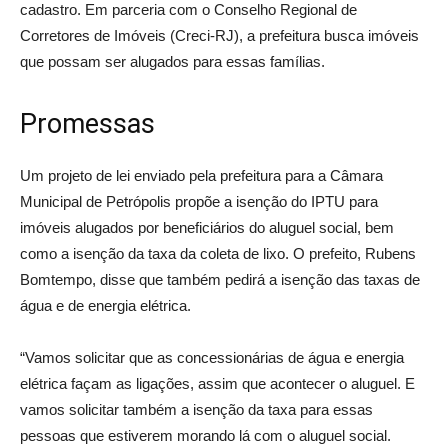
cadastro. Em parceria com o Conselho Regional de
Corretores de Imóveis (Creci-RJ), a prefeitura busca imóveis
que possam ser alugados para essas famílias.
Promessas
Um projeto de lei enviado pela prefeitura para a Câmara
Municipal de Petrópolis propõe a isenção do IPTU para
imóveis alugados por beneficiários do aluguel social, bem
como a isenção da taxa da coleta de lixo. O prefeito, Rubens
Bomtempo, disse que também pedirá a isenção das taxas de
água e de energia elétrica.
“Vamos solicitar que as concessionárias de água e energia
elétrica façam as ligações, assim que acontecer o aluguel. E
vamos solicitar também a isenção da taxa para essas
pessoas que estiverem morando lá com o aluguel social.