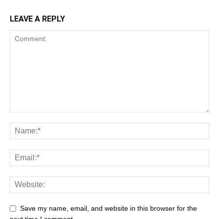
LEAVE A REPLY
Save my name, email, and website in this browser for the