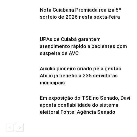
Nota Cuiabana Premiada realiza 5º
sorteio de 2026 nesta sexta-feira
UPAs de Cuiabá garantem
atendimento rápido a pacientes com
suspeita de AVC
Auxílio pioneiro criado pela gestão
Abilio já beneficia 235 servidoras
municipais
Em exposição do TSE no Senado, Davi
aponta confiabilidade do sistema
eleitoral Fonte: Agência Senado