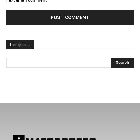
next time I comment.
Pesquisar