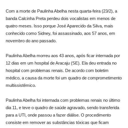
Com a morte de Paulinha Abelha nesta quarta-feira (23/2), a
banda Calcinha Preta perdeu dois vocalistas em menos de
quatro meses. Isso porque José Aparecido da Silva, mais
conhecido como Sidney, foi assassinado, aos 57 anos, em
novembro do ano passado.
Paulinha Abelha morreu aos 43 anos, após ficar internada por
12 dias em um hospital de Aracaju (SE). Ela deu entrada no
hospital com problemas renais. De acordo com boletim
médico, a causa da morte foi um quadro de comprometimento
multissistêmico.
Paulinha Abelha foi internada com problemas renais no último
dia 11, e teve o quadro de saúde agravado, sendo transferida
para a UTI, onde passou a fazer diálise. O procedimento
consiste em remover as substâncias tóxicas que ficam