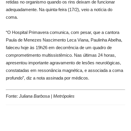
retidas no organismo quando os rins deixam de funcionar
adequadamente. Na quinta-feira (17/2), veio a notícia do
coma.
“O Hospital Primavera comunica, com pesar, que a cantora
Paula de Menezes Nascimento Leca Viana, Paulinha Abelha,
faleceu hoje às 19h26 em decorrência de um quadro de
comprometimento multissistêmico. Nas últimas 24 horas,
apresentou importante agravamento de lesões neurológicas,
constatadas em ressonância magnética, e associada a coma
profundo”, diz a nota assinada por médicos.
Fonte:
Juliana Barbosa | Metrópoles