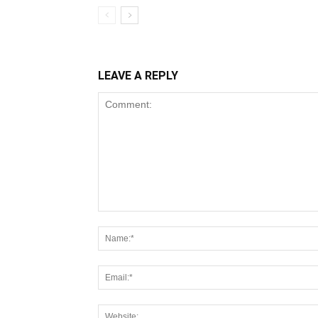
LEAVE A REPLY