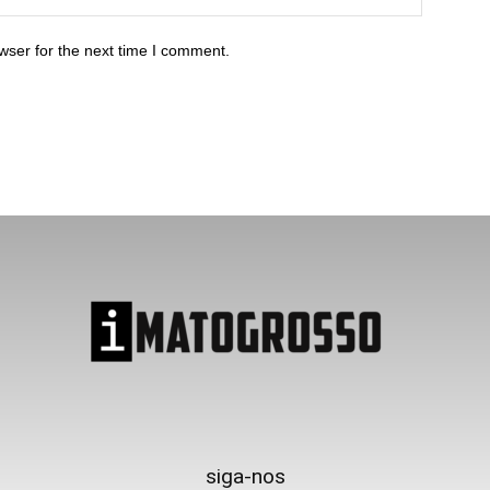
wser for the next time I comment.
siga-nos