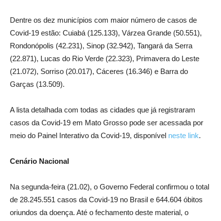
Dentre os dez municípios com maior número de casos de
Covid-19 estão: Cuiabá (125.133), Várzea Grande (50.551),
Rondonópolis (42.231), Sinop (32.942), Tangará da Serra
(22.871), Lucas do Rio Verde (22.323), Primavera do Leste
(21.072), Sorriso (20.017), Cáceres (16.346) e Barra do
Garças (13.509).
A lista detalhada com todas as cidades que já registraram
casos da Covid-19 em Mato Grosso pode ser acessada por
meio do Painel Interativo da Covid-19, disponível
neste link
.
Cenário Nacional
Na segunda-feira (21.02), o Governo Federal confirmou o total
de 28.245.551 casos da Covid-19 no Brasil e 644.604 óbitos
oriundos da doença. Até o fechamento deste material, o