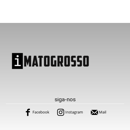
siga-nos
Facebook
Instagram
Mail