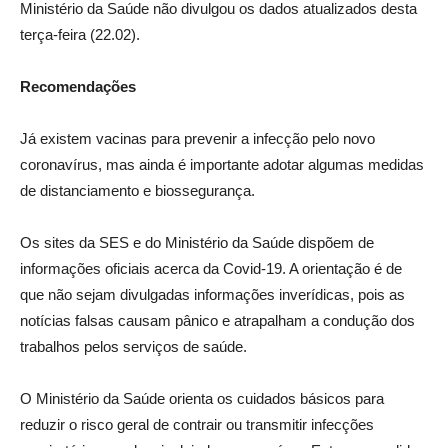
Ministério da Saúde não divulgou os dados atualizados desta
terça-feira (22.02).
Recomendações
Já existem vacinas para prevenir a infecção pelo novo
coronavírus, mas ainda é importante adotar algumas medidas
de distanciamento e biossegurança.
Os sites da SES e do Ministério da Saúde dispõem de
informações oficiais acerca da Covid-19. A orientação é de
que não sejam divulgadas informações inverídicas, pois as
notícias falsas causam pânico e atrapalham a condução dos
trabalhos pelos serviços de saúde.
O Ministério da Saúde orienta os cuidados básicos para
reduzir o risco geral de contrair ou transmitir infecções