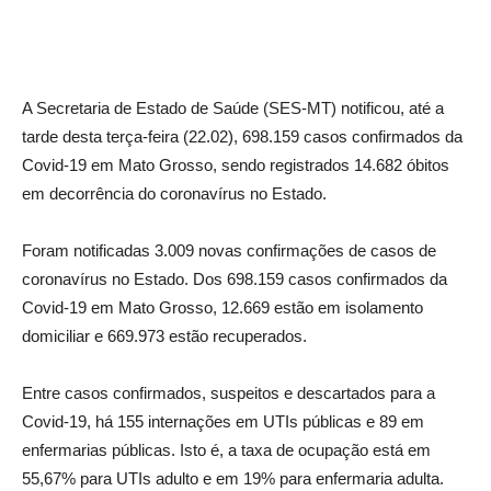
A Secretaria de Estado de Saúde (SES-MT) notificou, até a
tarde desta terça-feira (22.02), 698.159 casos confirmados da
Covid-19 em Mato Grosso, sendo registrados 14.682 óbitos
em decorrência do coronavírus no Estado.
Foram notificadas 3.009 novas confirmações de casos de
coronavírus no Estado. Dos 698.159 casos confirmados da
Covid-19 em Mato Grosso, 12.669 estão em isolamento
domiciliar e 669.973 estão recuperados.
Entre casos confirmados, suspeitos e descartados para a
Covid-19, há 155 internações em UTIs públicas e 89 em
enfermarias públicas. Isto é, a taxa de ocupação está em
55,67% para UTIs adulto e em 19% para enfermaria adulta.