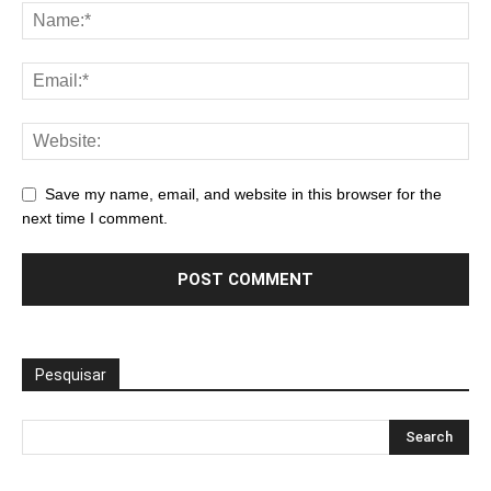
Save my name, email, and website in this browser for the
next time I comment.
Pesquisar