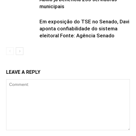
municipais
Em exposição do TSE no Senado, Davi
aponta confiabilidade do sistema
eleitoral Fonte: Agência Senado
LEAVE A REPLY