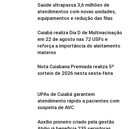
Saúde ultrapassa 3,6 milhões de
atendimentos com novas unidades,
equipamentos e redução das filas
Cuiabá realiza Dia D de Multivacinação
em 22 de agosto nas 72 USFs e
reforça a importância do aleitamento
materno
Nota Cuiabana Premiada realiza 5º
sorteio de 2026 nesta sexta-feira
UPAs de Cuiabá garantem
atendimento rápido a pacientes com
suspeita de AVC
Auxílio pioneiro criado pela gestão
Abilio já beneficia 235 servidoras