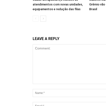
atendimentos com novas unidades,
Grêmio vão 
equipamentos e redução das filas
Brasil
LEAVE A REPLY