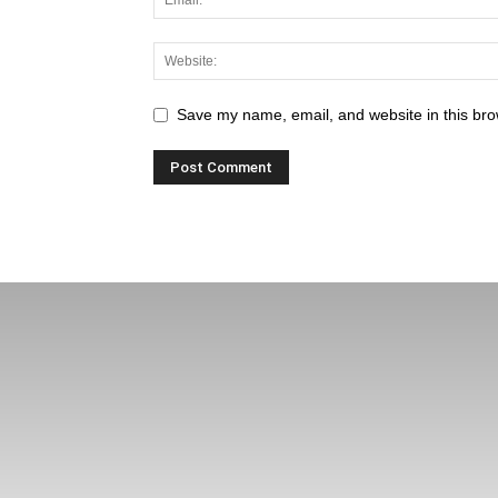
Save my name, email, and website in this bro