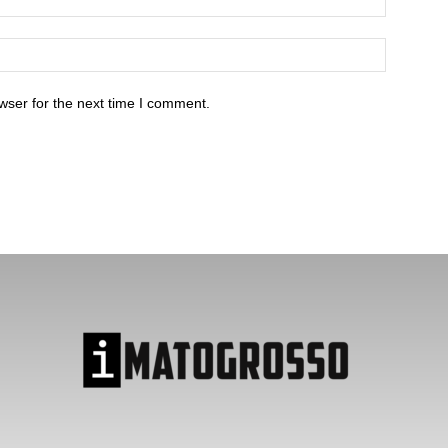
wser for the next time I comment.