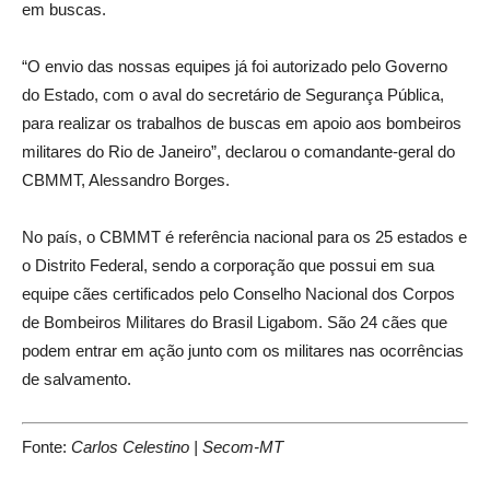
em buscas.
“O envio das nossas equipes já foi autorizado pelo Governo
do Estado, com o aval do secretário de Segurança Pública,
para realizar os trabalhos de buscas em apoio aos bombeiros
militares do Rio de Janeiro”, declarou o comandante-geral do
CBMMT, Alessandro Borges.
No país, o CBMMT é referência nacional para os 25 estados e
o Distrito Federal, sendo a corporação que possui em sua
equipe cães certificados pelo Conselho Nacional dos Corpos
de Bombeiros Militares do Brasil Ligabom. São 24 cães que
podem entrar em ação junto com os militares nas ocorrências
de salvamento.
Fonte:
Carlos Celestino | Secom-MT