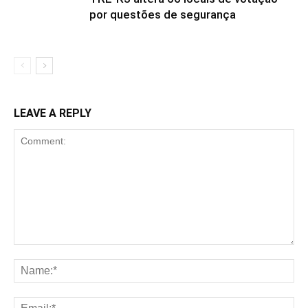
por questões de segurança
LEAVE A REPLY