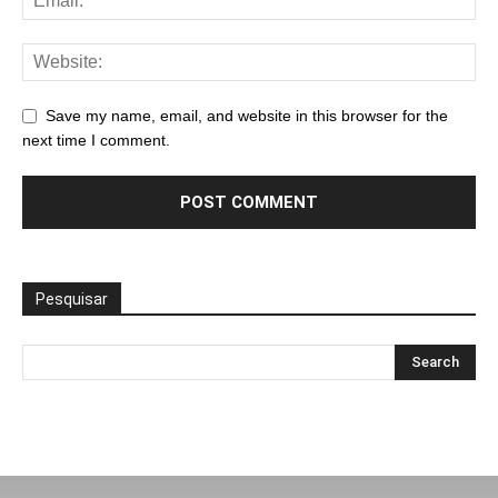
Save my name, email, and website in this browser for the
next time I comment.
Pesquisar