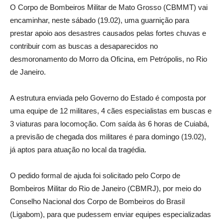
O Corpo de Bombeiros Militar de Mato Grosso (CBMMT) vai
encaminhar, neste sábado (19.02), uma guarnição para
prestar apoio aos desastres causados pelas fortes chuvas e
contribuir com as buscas a desaparecidos no
desmoronamento do Morro da Oficina, em Petrópolis, no Rio
de Janeiro.
A estrutura enviada pelo Governo do Estado é composta por
uma equipe de 12 militares, 4 cães especialistas em buscas e
3 viaturas para locomoção. Com saída às 6 horas de Cuiabá,
a previsão de chegada dos militares é para domingo (19.02),
já aptos para atuação no local da tragédia.
O pedido formal de ajuda foi solicitado pelo Corpo de
Bombeiros Militar do Rio de Janeiro (CBMRJ), por meio do
Conselho Nacional dos Corpo de Bombeiros do Brasil
(Ligabom), para que pudessem enviar equipes especializadas