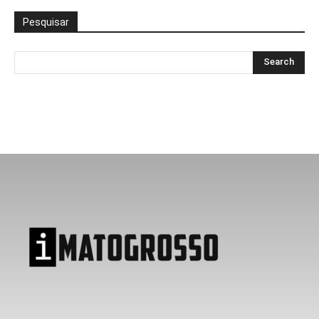
Pesquisar