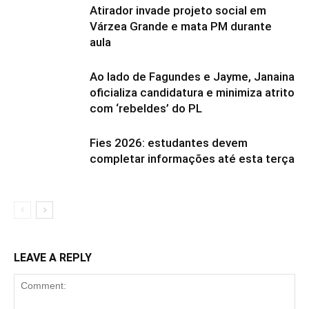
Atirador invade projeto social em
Várzea Grande e mata PM durante
aula
Ao lado de Fagundes e Jayme, Janaina
oficializa candidatura e minimiza atrito
com ‘rebeldes’ do PL
Fies 2026: estudantes devem
completar informações até esta terça
LEAVE A REPLY