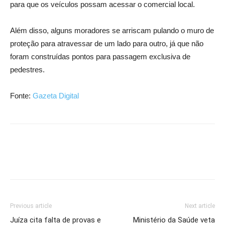
para que os veículos possam acessar o comercial local.
Além disso, alguns moradores se arriscam pulando o muro de
proteção para atravessar de um lado para outro, já que não
foram construídas pontos para passagem exclusiva de
pedestres.
Fonte:
Gazeta Digital
Previous article
Next article
Juíza cita falta de provas e
Ministério da Saúde veta