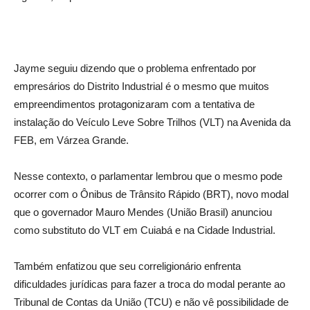
Jayme seguiu dizendo que o problema enfrentado por
empresários do Distrito Industrial é o mesmo que muitos
empreendimentos protagonizaram com a tentativa de
instalação do Veículo Leve Sobre Trilhos (VLT) na Avenida da
FEB, em Várzea Grande.
Nesse contexto, o parlamentar lembrou que o mesmo pode
ocorrer com o Ônibus de Trânsito Rápido (BRT), novo modal
que o governador Mauro Mendes (União Brasil) anunciou
como substituto do VLT em Cuiabá e na Cidade Industrial.
Também enfatizou que seu correligionário enfrenta
dificuldades jurídicas para fazer a troca do modal perante ao
Tribunal de Contas da União (TCU) e não vê possibilidade de