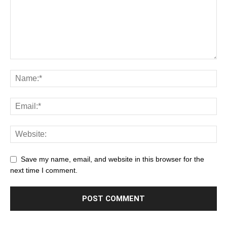
Save my name, email, and website in this browser for the
next time I comment.