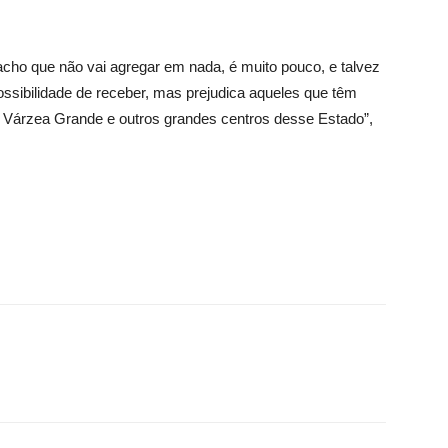
 acho que não vai agregar em nada, é muito pouco, e talvez
possibilidade de receber, mas prejudica aqueles que têm
Várzea Grande e outros grandes centros desse Estado”,