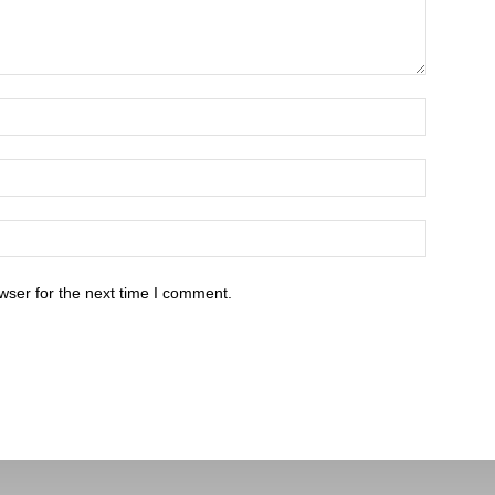
wser for the next time I comment.