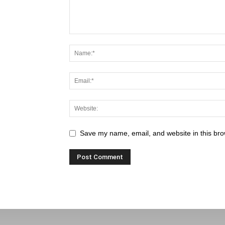
Save my name, email, and website in this bro