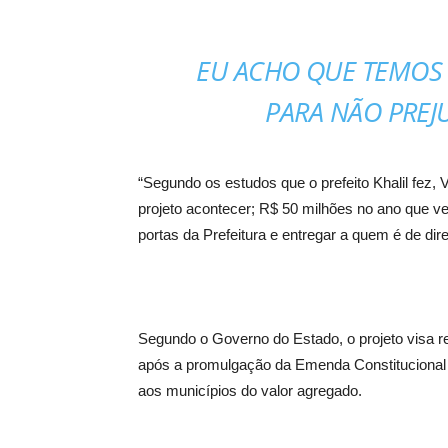
EU ACHO QUE TEMOS 
PARA NÃO PREJ
“Segundo os estudos que o prefeito Khalil fez,
projeto acontecer; R$ 50 milhões no ano que v
portas da Prefeitura e entregar a quem é de direi
Segundo o Governo do Estado, o projeto visa re
após a promulgação da Emenda Constitucional
aos municípios do valor agregado.