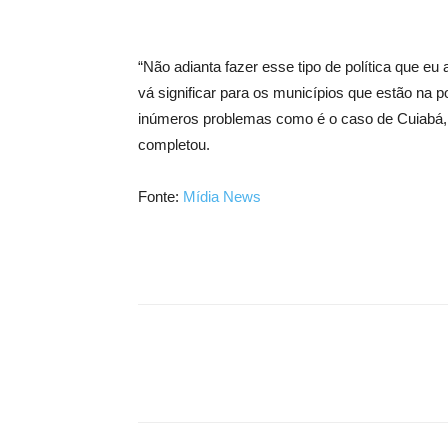
“Não adianta fazer esse tipo de política que eu
vá significar para os municípios que estão na 
inúmeros problemas como é o caso de Cuiabá, 
completou.
Fonte:
Mídia News