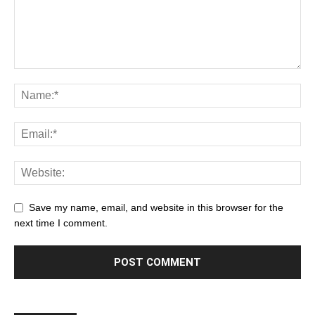
Save my name, email, and website in this browser for the
next time I comment.