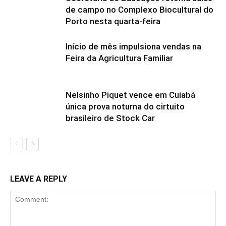
de campo no Complexo Biocultural do
Porto nesta quarta-feira
Início de mês impulsiona vendas na
Feira da Agricultura Familiar
Nelsinho Piquet vence em Cuiabá
única prova noturna do cirtuito
brasileiro de Stock Car
LEAVE A REPLY