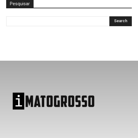
Pesquisar