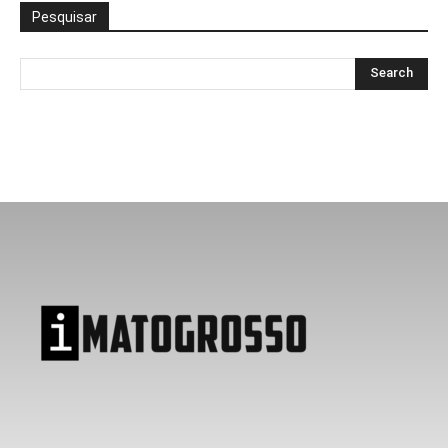
Pesquisar