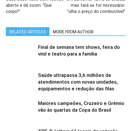
aberto e dá zoom: “Que
mas fará se for necessário:
corpo!”
“olha o preço do combustível”
RELATED ARTICLES
MORE FROM AUTHOR
Final de semana tem shows, feira do
vinil e teatro para a família
Saúde ultrapassa 3,6 milhões de
atendimentos com novas unidades,
equipamentos e redução das filas
Maiores campeões, Cruzeiro e Grêmio
vão às quartas da Copa do Brasil