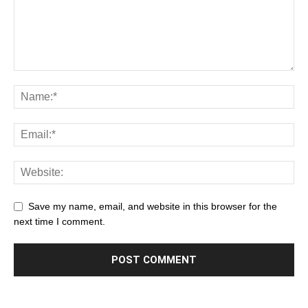
Save my name, email, and website in this browser for the
next time I comment.