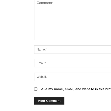
Save my name, email, and website in this bro