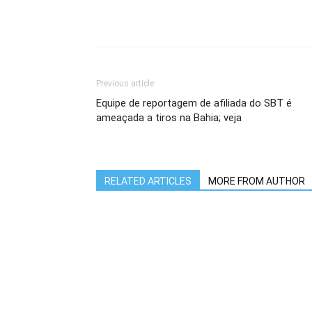
Previous article
Equipe de reportagem de afiliada do SBT é
ameaçada a tiros na Bahia; veja
RELATED ARTICLES
MORE FROM AUTHOR