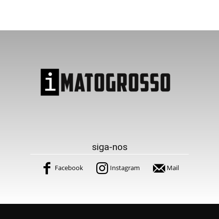
siga-nos
Facebook
Instagram
Mail