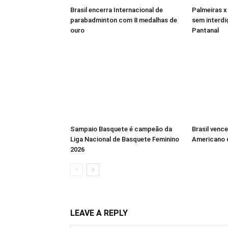
Brasil encerra Internacional de
Palmeiras x
parabadminton com 8 medalhas de
sem interdi
ouro
Pantanal
Sampaio Basquete é campeão da
Brasil vence
Liga Nacional de Basquete Feminino
Americano 
2026
LEAVE A REPLY