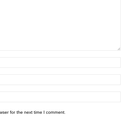
wser for the next time I comment.