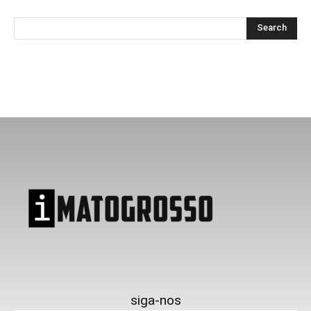
siga-nos