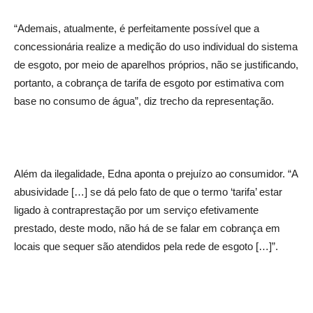
“Ademais, atualmente, é perfeitamente possível que a
concessionária realize a medição do uso individual do sistema
de esgoto, por meio de aparelhos próprios, não se justificando,
portanto, a cobrança de tarifa de esgoto por estimativa com
base no consumo de água”, diz trecho da representação.
Além da ilegalidade, Edna aponta o prejuízo ao consumidor. “A
abusividade […] se dá pelo fato de que o termo ‘tarifa’ estar
ligado à contraprestação por um serviço efetivamente
prestado, deste modo, não há de se falar em cobrança em
locais que sequer são atendidos pela rede de esgoto […]”.