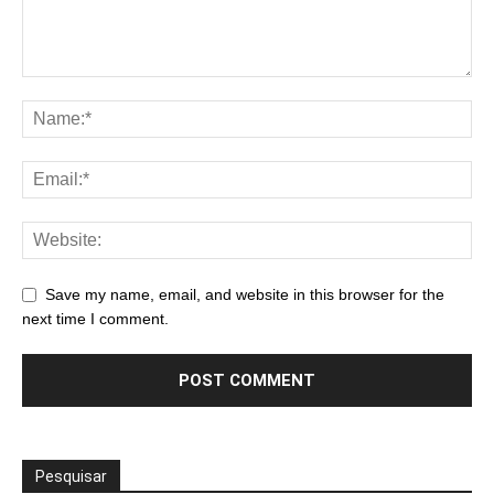
Save my name, email, and website in this browser for the
next time I comment.
Pesquisar