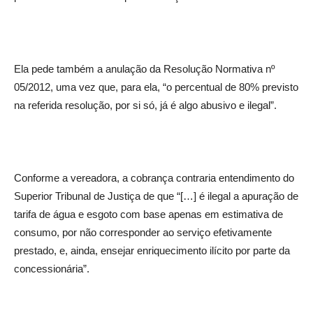
Ela pede também a anulação da Resolução Normativa nº
05/2012, uma vez que, para ela, “o percentual de 80% previsto
na referida resolução, por si só, já é algo abusivo e ilegal”.
Conforme a vereadora, a cobrança contraria entendimento do
Superior Tribunal de Justiça de que “[…] é ilegal a apuração de
tarifa de água e esgoto com base apenas em estimativa de
consumo, por não corresponder ao serviço efetivamente
prestado, e, ainda, ensejar enriquecimento ilícito por parte da
concessionária”.