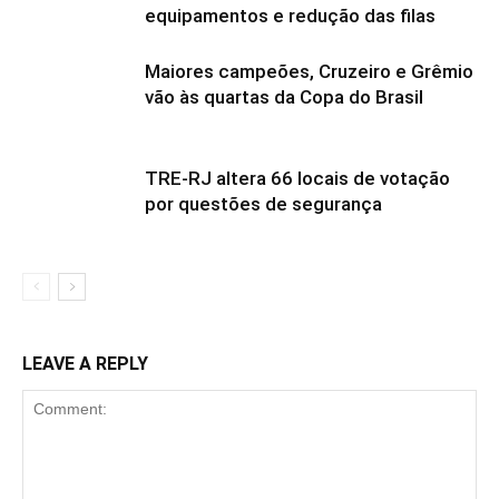
equipamentos e redução das filas
Maiores campeões, Cruzeiro e Grêmio
vão às quartas da Copa do Brasil
TRE-RJ altera 66 locais de votação
por questões de segurança
LEAVE A REPLY