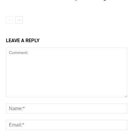
LEAVE A REPLY