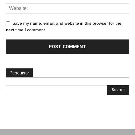
Save my name, email, and website in this browser for the
next time I comment.
Pesquisar