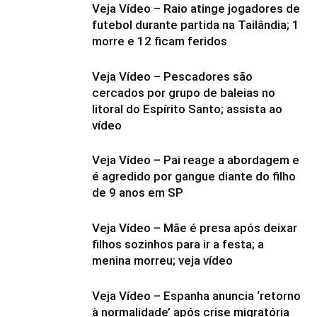
Veja Vídeo – Raio atinge jogadores de
futebol durante partida na Tailândia; 1
morre e 12 ficam feridos
Veja Vídeo – Pescadores são
cercados por grupo de baleias no
litoral do Espírito Santo; assista ao
vídeo
Veja Vídeo – Pai reage a abordagem e
é agredido por gangue diante do filho
de 9 anos em SP
Veja Vídeo – Mãe é presa após deixar
filhos sozinhos para ir a festa; a
menina morreu; veja vídeo
Veja Vídeo – Espanha anuncia ‘retorno
à normalidade’ após crise migratória