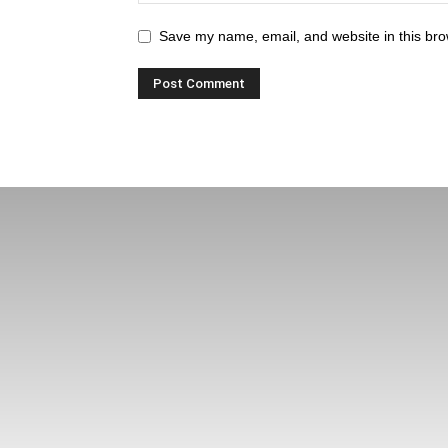
Save my name, email, and website in this bro