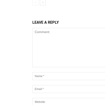
LEAVE A REPLY