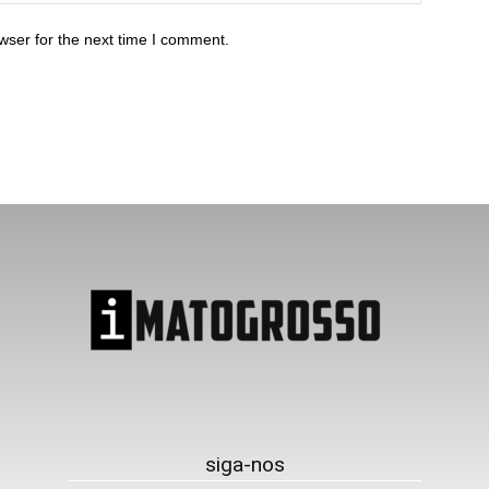
wser for the next time I comment.
siga-nos