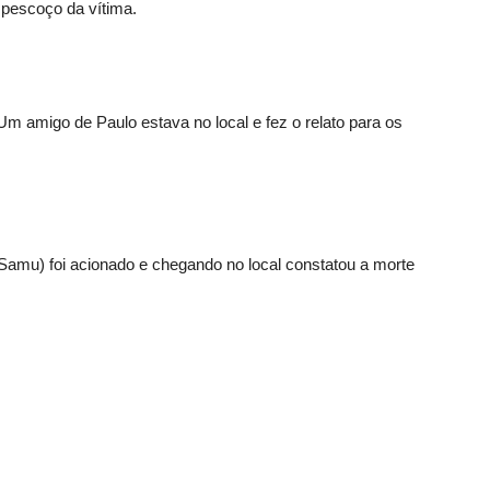
 pescoço da vítima.
. Um amigo de Paulo estava no local e fez o relato para os
Samu) foi acionado e chegando no local constatou a morte