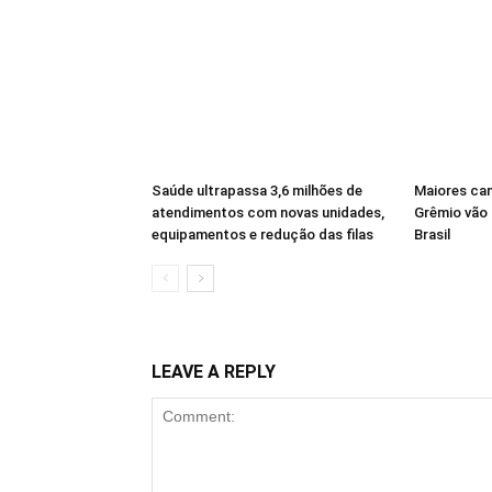
Saúde ultrapassa 3,6 milhões de
Maiores ca
atendimentos com novas unidades,
Grêmio vão 
equipamentos e redução das filas
Brasil
LEAVE A REPLY