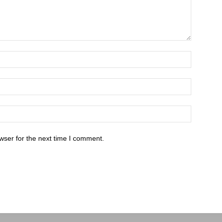
wser for the next time I comment.