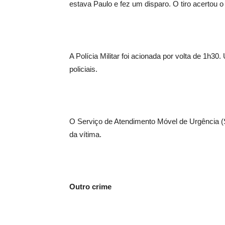
estava Paulo e fez um disparo. O tiro acertou o
A Polícia Militar foi acionada por volta de 1h30
policiais.
O Serviço de Atendimento Móvel de Urgência (
da vítima.
Outro crime