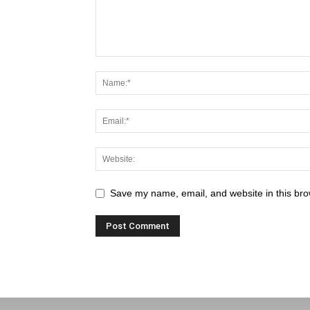
Save my name, email, and website in this bro