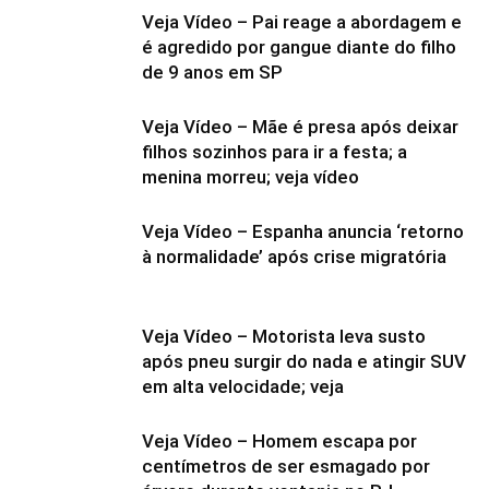
Veja Vídeo – Pai reage a abordagem e
é agredido por gangue diante do filho
de 9 anos em SP
Veja Vídeo – Mãe é presa após deixar
filhos sozinhos para ir a festa; a
menina morreu; veja vídeo
Veja Vídeo – Espanha anuncia ‘retorno
à normalidade’ após crise migratória
Veja Vídeo – Motorista leva susto
após pneu surgir do nada e atingir SUV
em alta velocidade; veja
Veja Vídeo – Homem escapa por
centímetros de ser esmagado por