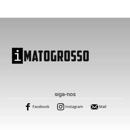
siga-nos
Facebook
Instagram
Mail