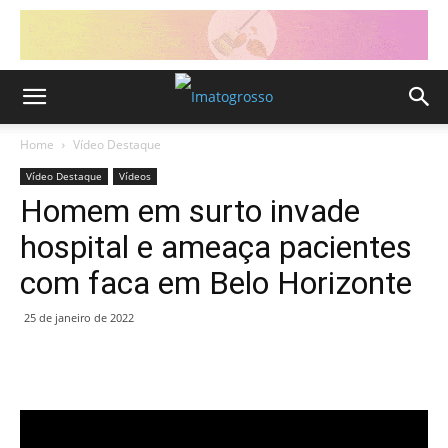
Home
Vídeo Destaque
Vídeo Destaque
Vídeos
Homem em surto invade
hospital e ameaça pacientes
com faca em Belo Horizonte
25 de janeiro de 2022