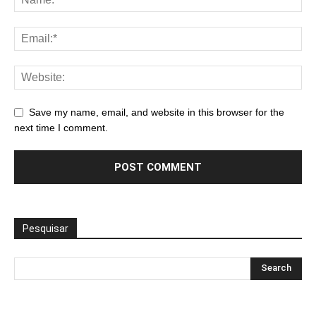
Save my name, email, and website in this browser for the
next time I comment.
Pesquisar