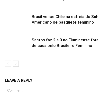
Brasil vence Chile na estreia do Sul-
Americano de basquete feminino
Santos faz 2 a 0 no Fluminense fora
de casa pelo Brasileiro Feminino
LEAVE A REPLY