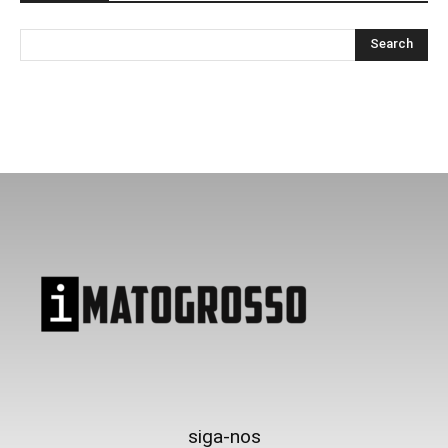
siga-nos