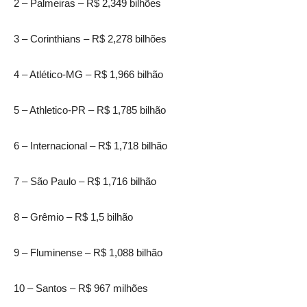
2 – Palmeiras – R$ 2,349 bilhões
3 – Corinthians – R$ 2,278 bilhões
4 – Atlético-MG – R$ 1,966 bilhão
5 – Athletico-PR – R$ 1,785 bilhão
6 – Internacional – R$ 1,718 bilhão
7 – São Paulo – R$ 1,716 bilhão
8 – Grêmio – R$ 1,5 bilhão
9 – Fluminense – R$ 1,088 bilhão
10 – Santos – R$ 967 milhões