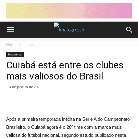
Home
iesportes
iesportes
Cuiabá está entre os clubes
mais valiosos do Brasil
24 de janeiro de 2022
Após a primeira temporada inédita na Série A do Campeonato
Brasileiro, o Cuiabá agora é o 28º time com a marca mais
valiosa do futebol nacional, segundo estudo publicado nesta