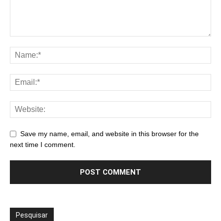
Save my name, email, and website in this browser for the
next time I comment.
Pesquisar