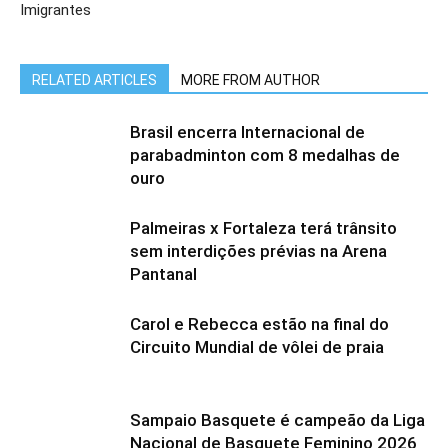
Imigrantes
RELATED ARTICLES
MORE FROM AUTHOR
Brasil encerra Internacional de
parabadminton com 8 medalhas de
ouro
Palmeiras x Fortaleza terá trânsito
sem interdições prévias na Arena
Pantanal
Carol e Rebecca estão na final do
Circuito Mundial de vôlei de praia
Sampaio Basquete é campeão da Liga
Nacional de Basquete Feminino 2026