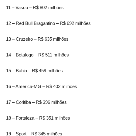
11 – Vasco – R$ 802 milhões
12 – Red Bull Bragantino – R$ 692 milhões
13 – Cruzeiro – R$ 635 milhões
14 – Botafogo – R$ 511 milhões
15 – Bahia – R$ 459 milhões
16 – América-MG – R$ 402 milhões
17 – Coritiba – R$ 396 milhões
18 – Fortaleza – R$ 351 milhões
19 – Sport – R$ 345 milhões