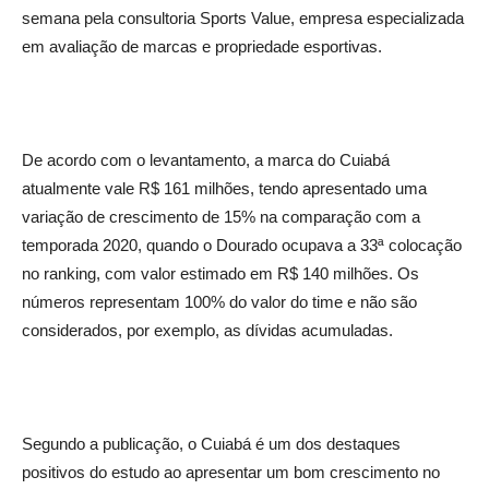
semana pela consultoria Sports Value, empresa especializada
em avaliação de marcas e propriedade esportivas.
De acordo com o levantamento, a marca do Cuiabá
atualmente vale R$ 161 milhões, tendo apresentado uma
variação de crescimento de 15% na comparação com a
temporada 2020, quando o Dourado ocupava a 33ª colocação
no ranking, com valor estimado em R$ 140 milhões. Os
números representam 100% do valor do time e não são
considerados, por exemplo, as dívidas acumuladas.
Segundo a publicação, o Cuiabá é um dos destaques
positivos do estudo ao apresentar um bom crescimento no