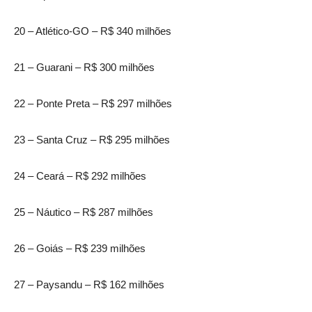
20 – Atlético-GO – R$ 340 milhões
21 – Guarani – R$ 300 milhões
22 – Ponte Preta – R$ 297 milhões
23 – Santa Cruz – R$ 295 milhões
24 – Ceará – R$ 292 milhões
25 – Náutico – R$ 287 milhões
26 – Goiás – R$ 239 milhões
27 – Paysandu – R$ 162 milhões