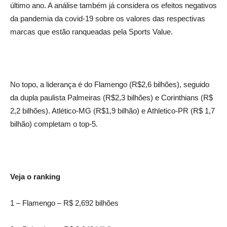
último ano. A análise também já considera os efeitos negativos
da pandemia da covid-19 sobre os valores das respectivas
marcas que estão ranqueadas pela Sports Value.
No topo, a liderança é do Flamengo (R$2,6 bilhões), seguido
da dupla paulista Palmeiras (R$2,3 bilhões) e Corinthians (R$
2,2 bilhões). Atlético-MG (R$1,9 bilhão) e Athletico-PR (R$ 1,7
bilhão) completam o top-5.
Veja o ranking
1 – Flamengo – R$ 2,692 bilhões