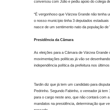
conversou com Júlio e pediu apoio do colega de 
“É vergonhoso que Várzea Grande não tenha u
o nosso município tinha 3 deputados estaduais 
nasce de um sentimento nato da população de
Presidência da Câmara
As eleições para a Câmara de Várzea Grande 
movimentações políticas já vão se desenhando
independência política da prefeitura nos últimos
Tardin diz que já tem um candidato para disput
Pedrinho. Segundo Fabinho, o vereador já tem 
para o cargo neste ano, que não contará com a 
mandatos na presidência, determinação que ve
passado.