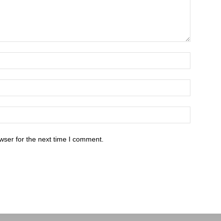
wser for the next time I comment.