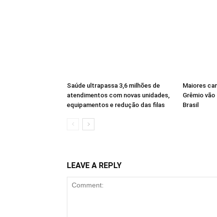
Saúde ultrapassa 3,6 milhões de
Maiores ca
atendimentos com novas unidades,
Grêmio vão 
equipamentos e redução das filas
Brasil
LEAVE A REPLY