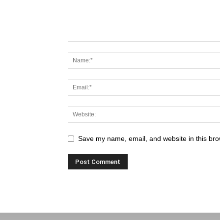
Save my name, email, and website in this bro