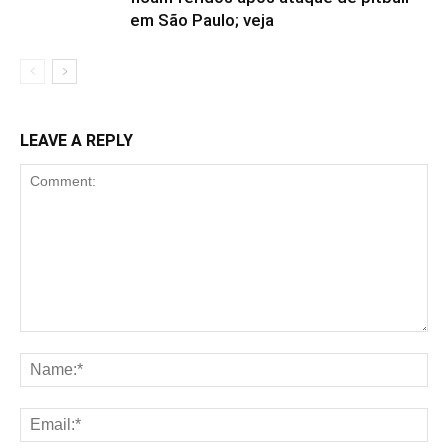
em São Paulo; veja
LEAVE A REPLY