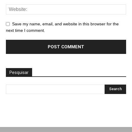
Save my name, email, and website in this browser for the
next time I comment.
Pesquisar