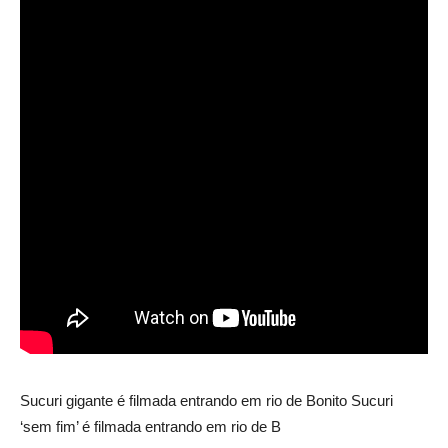
Sucuri gigante é filmada entrando em rio de Bonito Sucuri
‘sem fim’ é filmada entrando em rio de B